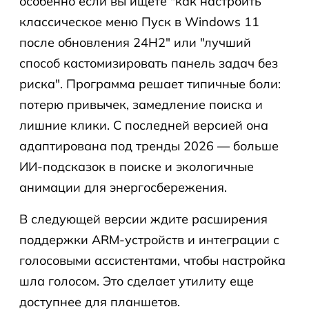
особенно если вы ищете "как настроить
классическое меню Пуск в Windows 11
после обновления 24H2" или "лучший
способ кастомизировать панель задач без
риска". Программа решает типичные боли:
потерю привычек, замедление поиска и
лишние клики. С последней версией она
адаптирована под тренды 2026 — больше
ИИ-подсказок в поиске и экологичные
анимации для энергосбережения.
В следующей версии ждите расширения
поддержки ARM-устройств и интеграции с
голосовыми ассистентами, чтобы настройка
шла голосом. Это сделает утилиту еще
доступнее для планшетов.