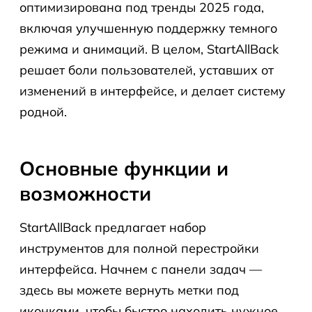
оптимизирована под тренды 2025 года,
включая улучшенную поддержку темного
режима и анимаций. В целом, StartAllBack
решает боли пользователей, уставших от
изменений в интерфейсе, и делает систему
родной.
Основные функции и
возможности
StartAllBack предлагает набор
инструментов для полной перестройки
интерфейса. Начнем с панели задач —
здесь вы можете вернуть метки под
иконками, чтобы быстро находить нужное