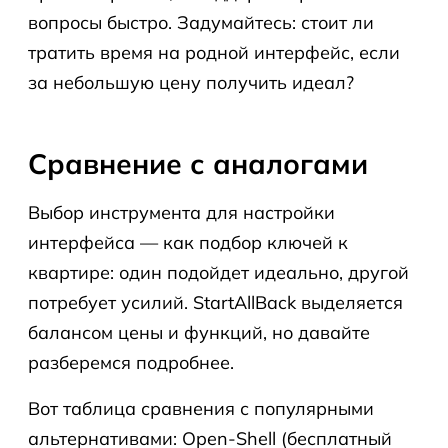
вопросы быстро. Задумайтесь: стоит ли
тратить время на родной интерфейс, если
за небольшую цену получить идеал?
Сравнение с аналогами
Выбор инструмента для настройки
интерфейса — как подбор ключей к
квартире: один подойдет идеально, другой
потребует усилий. StartAllBack выделяется
балансом цены и функций, но давайте
разберемся подробнее.
Вот таблица сравнения с популярными
альтернативами: Open-Shell (бесплатный