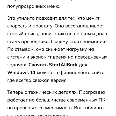
полупрозрачных меню.
Эта утилита подходит для тех, кто ценит
скорость и простоту. Она восстанавливает
старый поиск, навигацию по папкам и даже
стиль проводника. Почему стоит внимания?
По отзывам, она снижает нагрузку на
систему и экономит время на повседневных
задачах.
Скачать StartAllBack для
Windows 11
можно с официального сайта,
где всегда свежая версия.
Теперь о технических деталях. Программа
работает на большинстве современных ПК,
но проверьте совместимость. Вот таблица с
системными требованиями: