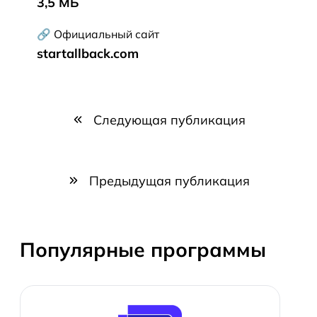
3,5 МБ
🔗 Официальный сайт
startallback.com
Следующая публикация
Предыдущая публикация
Популярные программы