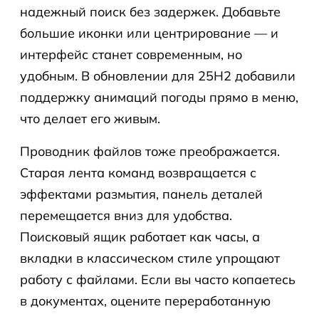
надежный поиск без задержек. Добавьте
большие иконки или центрирование — и
интерфейс станет современным, но
удобным. В обновлении для 25H2 добавили
поддержку анимаций погоды прямо в меню,
что делает его живым.
Проводник файлов тоже преображается.
Старая лента команд возвращается с
эффектами размытия, панель деталей
перемещается вниз для удобства.
Поисковый ящик работает как часы, а
вкладки в классическом стиле упрощают
работу с файлами. Если вы часто копаетесь
в документах, оцените переработанную