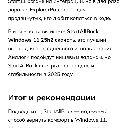
Start11 богаче на интеграции, но в два раза
дороже. ExplorerPatcher — для
продвинутых, кто любит копаться в коде.
В итоге, если вы ищете
StartAllBack
Windows 11 25h2 скачать
, это лучший
выбор для повседневного использования.
Аналоги подойдут нишевым задачам, но
StartAllBack выигрывает по цене и
стабильности в 2025 году.
Итог и рекомендации
Подводя итог, StartAllBack — надежный
способ вернуть комфорт в Windows 11,