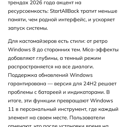
трендах 2026 года акцент на
ресурсоемкость: StartAllBack тратит меньше
памяти, чем родной интерфейс, и ускоряет
запуск системы.
Для кастомайзеров есть стили: от ретро
Windows 8 до сторонних тем. Mica-эффекты
добавляют глубины, а темный режим
распространяется на все диалоги.
Поддержка обновлений Windows
гарантирована — версия для 24H2 решает
проблемы с батареей и индикаторами. В
итоге, эти функции превращают Windows
11 в персональный инструмент, где каждый
элемент на своем месте. Пользователи
отмечают, что после установки время на