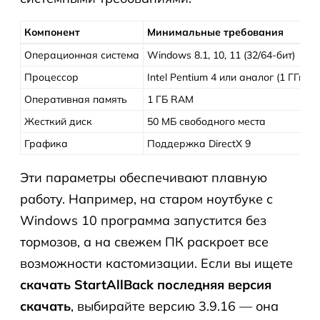
Компонент
Минимальные требования
Операционная система
Windows 8.1, 10, 11 (32/64-бит)
Процессор
Intel Pentium 4 или аналог (1 ГГц)
Оперативная память
1 ГБ RAM
Жесткий диск
50 МБ свободного места
Графика
Поддержка DirectX 9
Эти параметры обеспечивают плавную
работу. Например, на старом ноутбуке с
Windows 10 программа запустится без
тормозов, а на свежем ПК раскроет все
возможности кастомизации. Если вы ищете
скачать StartAllBack последняя версия
скачать
, выбирайте версию 3.9.16 — она