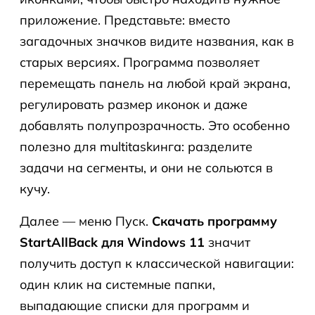
приложение. Представьте: вместо
загадочных значков видите названия, как в
старых версиях. Программа позволяет
перемещать панель на любой край экрана,
регулировать размер иконок и даже
добавлять полупрозрачность. Это особенно
полезно для multitaskинга: разделите
задачи на сегменты, и они не сольются в
кучу.
Далее — меню Пуск.
Скачать программу
StartAllBack для Windows 11
значит
получить доступ к классической навигации:
один клик на системные папки,
выпадающие списки для программ и