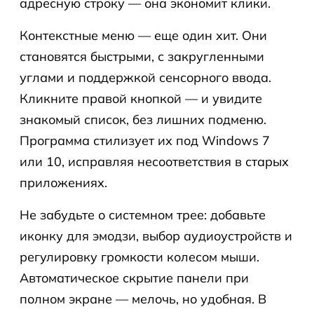
адресную строку — она экономит клики.
Контекстные меню — еще один хит. Они
становятся быстрыми, с закругленными
углами и поддержкой сенсорного ввода.
Кликните правой кнопкой — и увидите
знакомый список, без лишних подменю.
Программа стилизует их под Windows 7
или 10, исправляя несоответствия в старых
приложениях.
Не забудьте о системном трее: добавьте
иконку для эмодзи, выбор аудиоустройств и
регулировку громкости колесом мыши.
Автоматическое скрытие панели при
полном экране — мелочь, но удобная. В