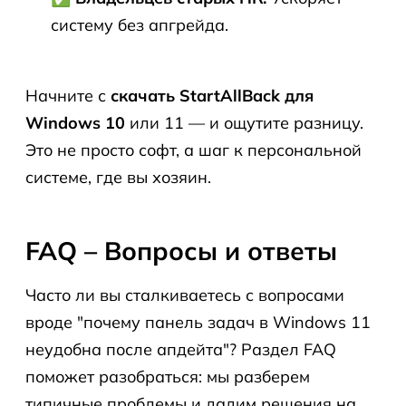
систему без апгрейда.
Начните с
скачать StartAllBack для
Windows 10
или 11 — и ощутите разницу.
Это не просто софт, а шаг к персональной
системе, где вы хозяин.
FAQ – Вопросы и ответы
Часто ли вы сталкиваетесь с вопросами
вроде "почему панель задач в Windows 11
неудобна после апдейта"? Раздел FAQ
поможет разобраться: мы разберем
типичные проблемы и дадим решения на