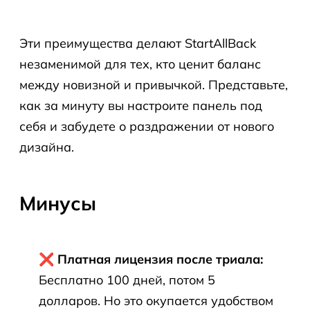
Эти преимущества делают StartAllBack
незаменимой для тех, кто ценит баланс
между новизной и привычкой. Представьте,
как за минуту вы настроите панель под
себя и забудете о раздражении от нового
дизайна.
Минусы
❌ Платная лицензия после триала:
Бесплатно 100 дней, потом 5
долларов. Но это окупается удобством