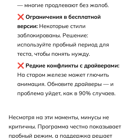
— многие продлевают без жалоб.
❌ Ограничения в бесплатной
версии:
Некоторые стили
заблокированы. Решение:
используйте пробный период для
теста, чтобы понять нужду.
❌ Редкие конфликты с драйверами:
На старом железе может глючить
анимация. Обновите драйверы — и
проблема уйдет, как в 90% случаев.
Несмотря на эти моменты, минусы не
критичны. Программа честно показывает
пробный режим, а поддержка решает