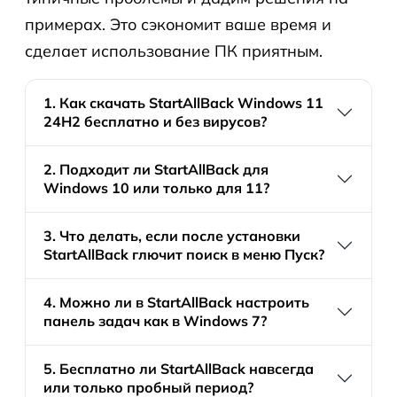
примерах. Это сэкономит ваше время и
сделает использование ПК приятным.
1. Как скачать StartAllBack Windows 11
24H2 бесплатно и без вирусов?
2. Подходит ли StartAllBack для
Windows 10 или только для 11?
3. Что делать, если после установки
StartAllBack глючит поиск в меню Пуск?
4. Можно ли в StartAllBack настроить
панель задач как в Windows 7?
5. Бесплатно ли StartAllBack навсегда
или только пробный период?