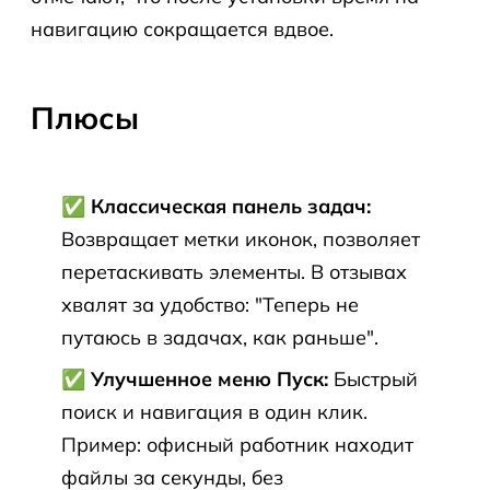
навигацию сокращается вдвое.
Плюсы
✅ Классическая панель задач:
Возвращает метки иконок, позволяет
перетаскивать элементы. В отзывах
хвалят за удобство: "Теперь не
путаюсь в задачах, как раньше".
✅ Улучшенное меню Пуск:
Быстрый
поиск и навигация в один клик.
Пример: офисный работник находит
файлы за секунды, без