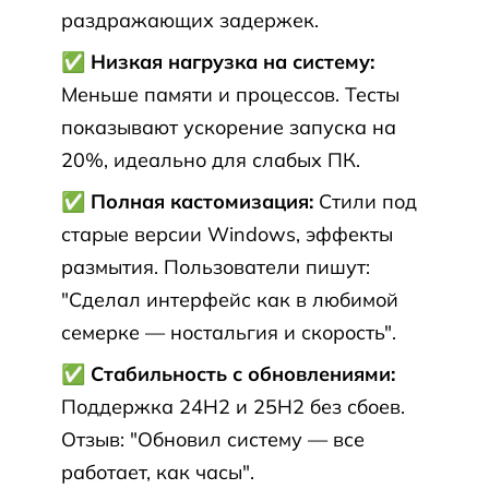
раздражающих задержек.
✅ Низкая нагрузка на систему:
Меньше памяти и процессов. Тесты
показывают ускорение запуска на
20%, идеально для слабых ПК.
✅ Полная кастомизация:
Стили под
старые версии Windows, эффекты
размытия. Пользователи пишут:
"Сделал интерфейс как в любимой
семерке — ностальгия и скорость".
✅ Стабильность с обновлениями:
Поддержка 24H2 и 25H2 без сбоев.
Отзыв: "Обновил систему — все
работает, как часы".