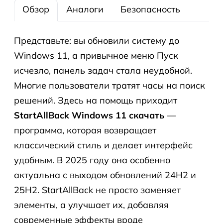
Обзор
Аналоги
Безопасность
Представьте: вы обновили систему до
Windows 11, а привычное меню Пуск
исчезло, панель задач стала неудобной.
Многие пользователи тратят часы на поиск
решений. Здесь на помощь приходит
StartAllBack Windows 11 скачать
—
программа, которая возвращает
классический стиль и делает интерфейс
удобным. В 2025 году она особенно
актуальна с выходом обновлений 24H2 и
25H2. StartAllBack не просто заменяет
элементы, а улучшает их, добавляя
современные эффекты вроде