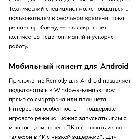
Технический специалист может общаться с
пользователем в реальном времени, пока
решает проблему, — это сокращает
количество недопониманий и ускоряет
работу.
Мобильный клиент для Android
Приложение Remotly для Android позволяет
подключаться к Windows-компьютеру
прямо со смартфона или планшета.
Интересная особенность — поддержка
игрового режима: можно запускать игры с
мощного домашнего ПК и стримить их на
телефон в 4K с низкой задержкой. Для