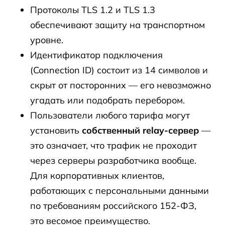
Протоколы TLS 1.2 и TLS 1.3
обеспечивают защиту на транспортном
уровне.
Идентификатор подключения
(Connection ID) состоит из 14 символов и
скрыт от посторонних — его невозможно
угадать или подобрать перебором.
Пользователи любого тарифа могут
установить
собственный relay-сервер
—
это означает, что трафик не проходит
через серверы разработчика вообще.
Для корпоративных клиентов,
работающих с персональными данными
по требованиям российского 152-ФЗ,
это весомое преимущество.