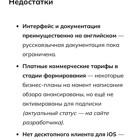
Недостатки
Интерфейс и документация
преимущественно на английском
—
русскоязычная документация пока
ограничена.
Платные коммерческие тарифы в
стадии формирования
— некоторые
бизнес-планы на момент написания
обзора анонсированы, но ещё не
активированы для подписки
(актуальный статус — на сайте
разработчика)
.
Нет десктопного клиента для iOS
—