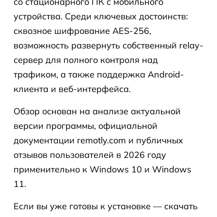
со стационарного ПК с мобильного
устройства. Среди ключевых достоинств:
сквозное шифрование AES-256,
возможность развернуть собственный relay-
сервер для полного контроля над
трафиком, а также поддержка Android-
клиента и веб-интерфейса.
Обзор основан на анализе актуальной
версии программы, официальной
документации remotly.com и публичных
отзывов пользователей в 2026 году
применительно к Windows 10 и Windows
11.
Если вы уже готовы к установке — скачать