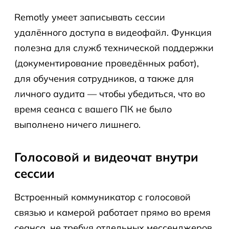
Remotly умеет записывать сессии
удалённого доступа в видеофайл. Функция
полезна для служб технической поддержки
(документирование проведённых работ),
для обучения сотрудников, а также для
личного аудита — чтобы убедиться, что во
время сеанса с вашего ПК не было
выполнено ничего лишнего.
Голосовой и видеочат внутри
сессии
Встроенный коммуникатор с голосовой
связью и камерой работает прямо во время
сеанса, не требуя отдельных мессенджеров.