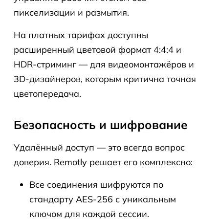
пикселизации и размытия.
На платных тарифах доступны
расширенный цветовой формат 4:4:4 и
HDR-стриминг — для видеомонтажёров и
3D-дизайнеров, которым критична точная
цветопередача.
Безопасность и шифрование
Удалённый доступ — это всегда вопрос
доверия. Remotly решает его комплексно:
Все соединения шифруются по
стандарту AES-256 с уникальным
ключом для каждой сессии.