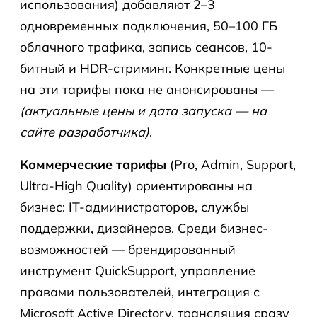
использования) добавляют 2–3
одновременных подключения, 50–100 ГБ
облачного трафика, запись сеансов, 10-
битный и HDR-стриминг. Конкретные цены
на эти тарифы пока не анонсированы —
(актуальные цены и дата запуска — на
сайте разработчика)
.
Коммерческие тарифы
(Pro, Admin, Support,
Ultra-High Quality) ориентированы на
бизнес: IT-администраторов, службы
поддержки, дизайнеров. Среди бизнес-
возможностей — брендированный
инструмент QuickSupport, управление
правами пользователей, интеграция с
Microsoft Active Directory, трансляция сразу