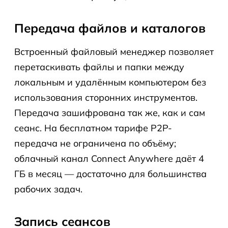
Передача файлов и каталогов
Встроенный файловый менеджер позволяет
перетаскивать файлы и папки между
локальным и удалённым компьютером без
использования сторонних инструментов.
Передача зашифрована так же, как и сам
сеанс. На бесплатном тарифе P2P-
передача не ограничена по объёму;
облачный канал Connect Anywhere даёт 4
ГБ в месяц — достаточно для большинства
рабочих задач.
Запись сеансов