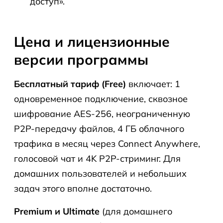
доступ».
Цена и лицензионные
версии программы
Бесплатный тариф (Free)
включает: 1
одновременное подключение, сквозное
шифрование AES-256, неограниченную
P2P-передачу файлов, 4 ГБ облачного
трафика в месяц через Connect Anywhere,
голосовой чат и 4K P2P-стриминг. Для
домашних пользователей и небольших
задач этого вполне достаточно.
Premium и Ultimate
(для домашнего