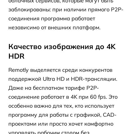
облачных сервисов, которые могут быть
заблокированы: при наличии прямого P2P-
соединения программа работает
независимо от внешних платформ.
Качество изображения до 4K
HDR
Remotly выделяется среди конкурентов
поддержкой Ultra HD и HDR-трансляции.
Даже на бесплатном тарифе P2P-
соединение работает в 4K при 60 fps. Это
особенно важно для тех, кто использует
программу для работы с графикой, CAD-
проектами или просто хочет комфортно
управлять рабочим столом без