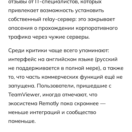
отзывы от IT-специалистов, которых
привлекает возможность установить
собственный relay-сервер: это закрывает
опасения о прохождении корпоративного
трафика через чужие серверы.
Среди критики чаще всего упоминают:
интерфейс на английском языке (русский
не поддерживается в полной мере), а также
то, что часть коммерческих функций ещё не
запущена. Пользователи, пришедшие с
TeamViewer, иногда отмечают, что
экосистема Remotly пока скромнее —
меньше интеграций и сообщество
поменьше.