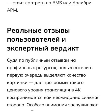
— стоит смотреть на RMS или Колибри-
АРМ.
Реальные отзывы
пользователей и
экспертный вердикт
Судя по публичным отзывам на
профильных ресурсах, пользователи в
первую очередь выделяют качество
картинки — для программы такого
ценового уровня трансляция в 4K
воспринимается как неожиданно сильная
сторона. Особого внимания заслуживают