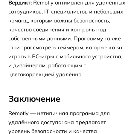
Вердикт:
Remotly оптимален для удалённых
сотрудников, IT-специалистов и небольших
команд, которым важны безопасность,
качество соединения и контроль над
собственными данными. Программу также
стоит рассмотреть геймерам, которые хотят
играть в PC-игры с мобильного устройства,
и дизайнерам, работающим с
цветокоррекцией удалённо.
Заключение
Remotly — нетипичная программа для
удалённого доступа: она предлагает
уровень безопасности и качества