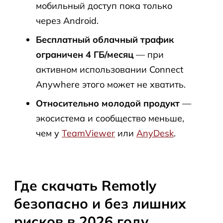
мобильный доступ пока только
через Android.
Бесплатный облачный трафик
ограничен 4 ГБ/месяц
— при
активном использовании Connect
Anywhere этого может не хватить.
Относительно молодой продукт
—
экосистема и сообщество меньше,
чем у
TeamViewer
или
AnyDesk
.
Где скачать Remotly
безопасно и без лишних
рисков в 2026 году