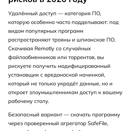
Удалённый доступ — категория ПО,
которую особенно часто подделывают: под
видом популярных программ
распространяют трояны и шпионское ПО.
Скачивая Remotly со случайных
файлообменников или торрентов, вы
рискуете получить модифицированный
установщик с вредоносной начинкой,
который не только украдёт данные, но и
откроет злоумышленникам доступ к вашему
рабочему столу.
Безопасный вариант — скачать программу
через проверенный агрегатор SafeFile,