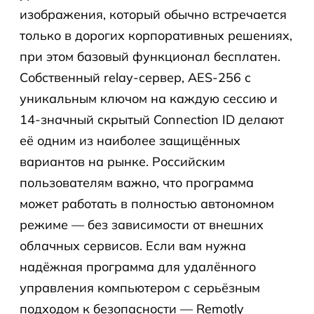
изображения, который обычно встречается
только в дорогих корпоративных решениях,
при этом базовый функционал бесплатен.
Собственный relay-сервер, AES-256 с
уникальным ключом на каждую сессию и
14-значный скрытый Connection ID делают
её одним из наиболее защищённых
вариантов на рынке. Российским
пользователям важно, что программа
может работать в полностью автономном
режиме — без зависимости от внешних
облачных сервисов. Если вам нужна
надёжная программа для удалённого
управления компьютером с серьёзным
подходом к безопасности — Remotly