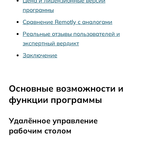
Цена и лицензионные версии
программы
Сравнение Remotly с аналогами
Реальные отзывы пользователей и
экспертный вердикт
Заключение
Основные возможности и
функции программы
Удалённое управление
рабочим столом