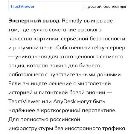
TrustViewer
Простой, бесплатный, н
Экспертный вывод.
Remotly выигрывает
там, где нужно сочетание высокого
качества картинки, серьёзной безопасности
и разумной цены. Собственный relay-сервер
— уникальная для этого ценового сегмента
опция, которая важна для бизнеса,
работающего с чувствительными данными.
Если вы ищете решение с многолетней
историей и гигантской базой знаний —
TeamViewer или AnyDesk могут быть
надёжнее в краткосрочной перспективе.
Для полностью российской
инфраструктуры без иностранного трафика