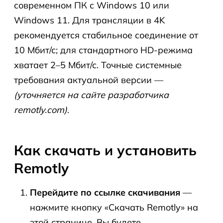
современном ПК с Windows 10 или
Windows 11. Для трансляции в 4K
рекомендуется стабильное соединение от
10 Мбит/с; для стандартного HD-режима
хватает 2–5 Мбит/с. Точные системные
требования актуальной версии —
(уточняется на сайте разработчика
remotly.com)
.
Как скачать и установить
Remotly
Перейдите по ссылке скачивания
—
нажмите кнопку «Скачать Remotly» на
этой странице. Вы будете