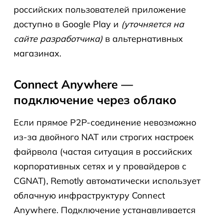
российских пользователей приложение
доступно в Google Play и
(уточняется на
сайте разработчика)
в альтернативных
магазинах.
Connect Anywhere —
подключение через облако
Если прямое P2P-соединение невозможно
из-за двойного NAT или строгих настроек
файрвола (частая ситуация в российских
корпоративных сетях и у провайдеров с
CGNAT), Remotly автоматически использует
облачную инфраструктуру Connect
Anywhere. Подключение устанавливается