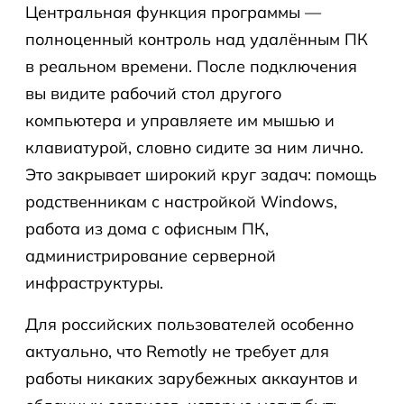
Центральная функция программы —
полноценный контроль над удалённым ПК
в реальном времени. После подключения
вы видите рабочий стол другого
компьютера и управляете им мышью и
клавиатурой, словно сидите за ним лично.
Это закрывает широкий круг задач: помощь
родственникам с настройкой Windows,
работа из дома с офисным ПК,
администрирование серверной
инфраструктуры.
Для российских пользователей особенно
актуально, что Remotly не требует для
работы никаких зарубежных аккаунтов и