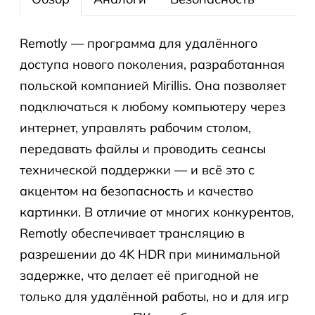
Remotly — программа для удалённого
доступа нового поколения, разработанная
польской компанией Mirillis. Она позволяет
подключаться к любому компьютеру через
интернет, управлять рабочим столом,
передавать файлы и проводить сеансы
технической поддержки — и всё это с
акцентом на безопасность и качество
картинки. В отличие от многих конкурентов,
Remotly обеспечивает трансляцию в
разрешении до 4K HDR при минимальной
задержке, что делает её пригодной не
только для удалённой работы, но и для игр