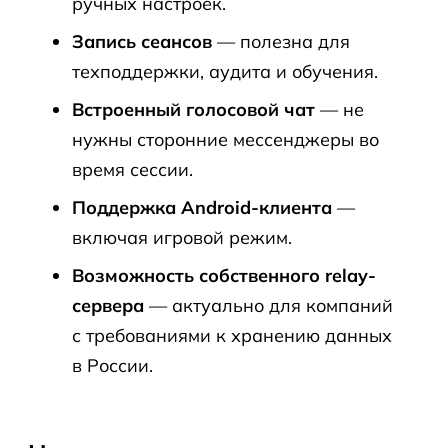
ручных настроек.
Запись сеансов
— полезна для
техподдержки, аудита и обучения.
Встроенный голосовой чат
— не
нужны сторонние мессенджеры во
время сессии.
Поддержка Android-клиента
—
включая игровой режим.
Возможность собственного relay-
сервера
— актуально для компаний
с требованиями к хранению данных
в России.