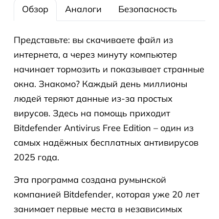
Обзор
Аналоги
Безопасность
Представьте: вы скачиваете файл из
интернета, а через минуту компьютер
начинает тормозить и показывает странные
окна. Знакомо? Каждый день миллионы
людей теряют данные из-за простых
вирусов. Здесь на помощь приходит
Bitdefender Antivirus Free Edition – один из
самых надёжных бесплатных антивирусов
2025 года.
Эта программа создана румынской
компанией Bitdefender, которая уже 20 лет
занимает первые места в независимых