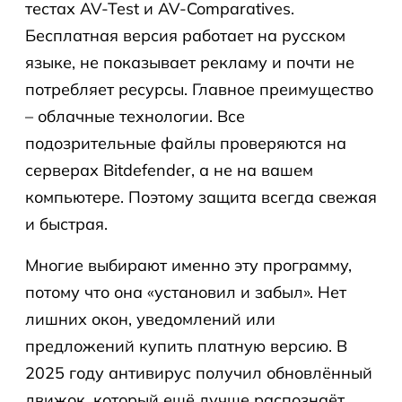
тестах AV-Test и AV-Comparatives.
Бесплатная версия работает на русском
языке, не показывает рекламу и почти не
потребляет ресурсы. Главное преимущество
– облачные технологии. Все
подозрительные файлы проверяются на
серверах Bitdefender, а не на вашем
компьютере. Поэтому защита всегда свежая
и быстрая.
Многие выбирают именно эту программу,
потому что она «установил и забыл». Нет
лишних окон, уведомлений или
предложений купить платную версию. В
2025 году антивирус получил обновлённый
движок, который ещё лучше распознаёт