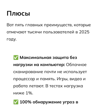
Плюсы
Вот пять главных преимуществ, которые
отмечают тысячи пользователей в 2025
году.
✅ Максимальная защита без
нагрузки на компьютер:
Облачное
сканирование почти не использует
процессор и память. Игры, видео и
работа летают. В тестах нагрузка
ниже 1%.
✅ 100% обнаружение угроз в