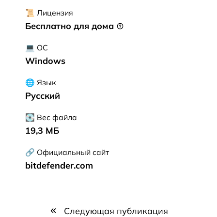
📜 Лицензия
Бесплатно для дома
💻 ОС
Windows
🌐 Язык
Русский
💽 Вес файла
19,3 МБ
🔗 Официальный сайт
bitdefender.com
Следующая публикация