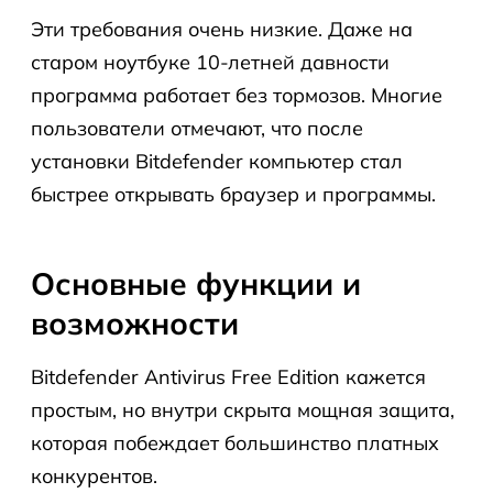
Эти требования очень низкие. Даже на
старом ноутбуке 10-летней давности
программа работает без тормозов. Многие
пользователи отмечают, что после
установки Bitdefender компьютер стал
быстрее открывать браузер и программы.
Основные функции и
возможности
Bitdefender Antivirus Free Edition кажется
простым, но внутри скрыта мощная защита,
которая побеждает большинство платных
конкурентов.