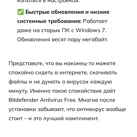
копаться в настройках.
✅ Быстрые обновления и низкие
системные требования:
Работает
даже на старых ПК с Windows 7.
Обновления весят пару мегабайт.
Представьте, что вы наконец-то можете
спокойно сидеть в интернете, скачивать
файлы и не думать о вирусах каждую
минуту. Именно такое спокойствие даёт
Bitdefender Antivirus Free. Многие после
установки забывают, что антивирус вообще
стоит – и это лучший комплимент.