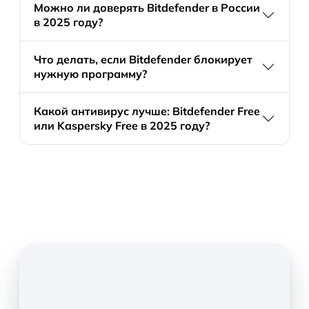
Можно ли доверять Bitdefender в России
в 2025 году?
Что делать, если Bitdefender блокирует
нужную программу?
Какой антивирус лучше: Bitdefender Free
или Kaspersky Free в 2025 году?
Скачать
BitDefender
для Windows