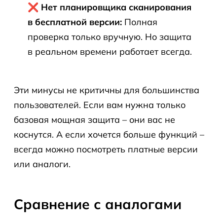
❌ Нет планировщика сканирования
в бесплатной версии:
Полная
проверка только вручную. Но защита
в реальном времени работает всегда.
Эти минусы не критичны для большинства
пользователей. Если вам нужна только
базовая мощная защита – они вас не
коснутся. А если хочется больше функций –
всегда можно посмотреть платные версии
или аналоги.
Сравнение с аналогами