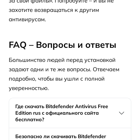
за свои файлы». Попробуйте – и вы не
захотите возвращаться к другим
антивирусам.
FAQ – Вопросы и ответы
Большинство людей перед установкой
задают одни и те же вопросы. Отвечаем
подробно, чтобы вы ушли с полной
уверенностью.
Где скачать Bitdefender Antivirus Free
Edition rus с официального сайта
бесплатно?
Безопасно ли скачивать Bitdefender