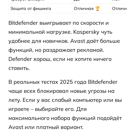
Защита от фишинга
Отличная 🏆
Отличная
Bitdefender выигрывает по скорости и
минимальной нагрузке. Kaspersky чуть
удобнее для новичков. Avast даёт больше
функций, но раздражает рекламой.
Defender хорош, если не хотите ничего
ставить.
В реальных тестах 2025 года Bitdefender
чаще всех блокировал новые угрозы на
лету. Если у вас слабый компьютер или вы
играете – выбирайте его. Для
максимального набора функций подойдёт
Avast или платный вариант.