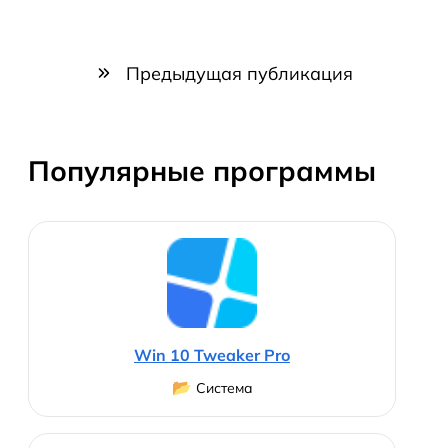
Предыдущая публикация
Популярные программы
Win 10 Tweaker Pro
📂
Система