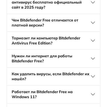
антивирус бесплатно официальный
сайт в 2025 году?
Чем Bitdefender Free отличается от
платной версии?
Тормозит ли компьютер Bitdefender
Antivirus Free Edition?
Нужен ли интернет для работы
Bitdefender Free?
Как удалить вирусы, если Bitdefender их
нашёл?
Работает ли Bitdefender Free на
Windows 11?