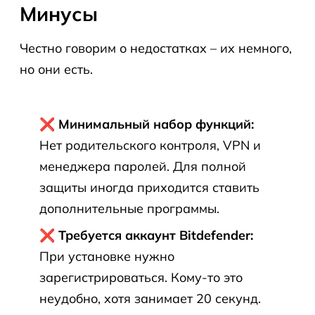
Минусы
Честно говорим о недостатках – их немного,
но они есть.
❌ Минимальный набор функций:
Нет родительского контроля, VPN и
менеджера паролей. Для полной
защиты иногда приходится ставить
дополнительные программы.
❌ Требуется аккаунт Bitdefender:
При установке нужно
зарегистрироваться. Кому-то это
неудобно, хотя занимает 20 секунд.