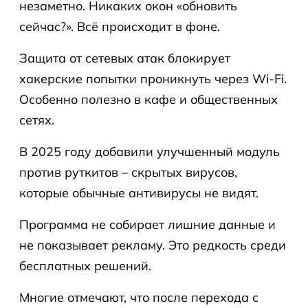
незаметно. Никаких окон «обновить
сейчас?». Всё происходит в фоне.
Защита от сетевых атак блокирует
хакерские попытки проникнуть через Wi-Fi.
Особенно полезно в кафе и общественных
сетях.
В 2025 году добавили улучшенный модуль
против руткитов – скрытых вирусов,
которые обычные антивирусы не видят.
Программа не собирает лишние данные и
не показывает рекламу. Это редкость среди
бесплатных решений.
Многие отмечают, что после перехода с