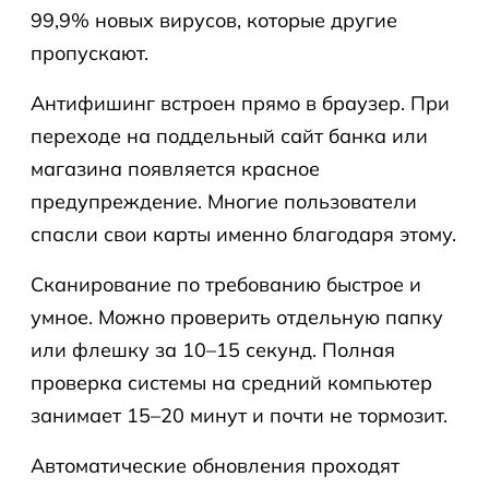
99,9% новых вирусов, которые другие
пропускают.
Антифишинг встроен прямо в браузер. При
переходе на поддельный сайт банка или
магазина появляется красное
предупреждение. Многие пользователи
спасли свои карты именно благодаря этому.
Сканирование по требованию быстрое и
умное. Можно проверить отдельную папку
или флешку за 10–15 секунд. Полная
проверка системы на средний компьютер
занимает 15–20 минут и почти не тормозит.
Автоматические обновления проходят