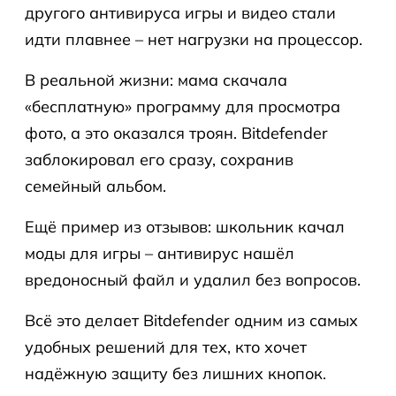
другого антивируса игры и видео стали
идти плавнее – нет нагрузки на процессор.
В реальной жизни: мама скачала
«бесплатную» программу для просмотра
фото, а это оказался троян. Bitdefender
заблокировал его сразу, сохранив
семейный альбом.
Ещё пример из отзывов: школьник качал
моды для игры – антивирус нашёл
вредоносный файл и удалил без вопросов.
Всё это делает Bitdefender одним из самых
удобных решений для тех, кто хочет
надёжную защиту без лишних кнопок.