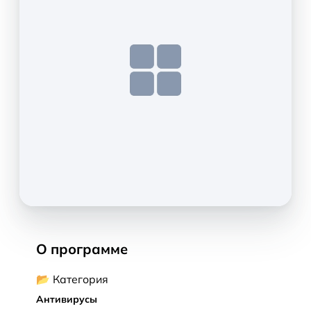
О программе
📂 Категория
Антивирусы