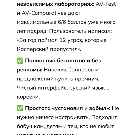
независимых лабораториях:
AV-Test
и AV-Comparatives дают
максимальные 6/6 баллов уже много
лет подряд. Пользователь написал:
«За год поймал 12 угроз, которые
Касперский пропустил».
✅ Полностью бесплатно и без
рекламы:
Никаких баннеров и
предложений купить премиум.
Чистый интерфейс, русский язык с
коробки.
✅ Простота «установил и забыл»:
Не
нужно ничего настраивать. Подходит
бабушкам, детям и тем, кто не любит