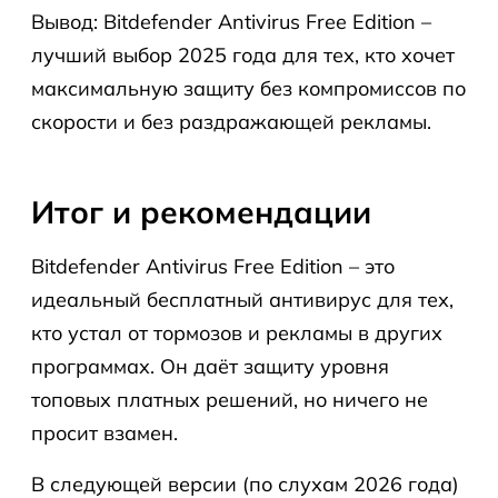
Вывод: Bitdefender Antivirus Free Edition –
лучший выбор 2025 года для тех, кто хочет
максимальную защиту без компромиссов по
скорости и без раздражающей рекламы.
Итог и рекомендации
Bitdefender Antivirus Free Edition – это
идеальный бесплатный антивирус для тех,
кто устал от тормозов и рекламы в других
программах. Он даёт защиту уровня
топовых платных решений, но ничего не
просит взамен.
В следующей версии (по слухам 2026 года)