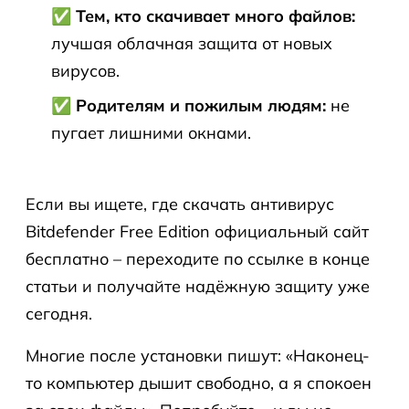
✅ Тем, кто скачивает много файлов:
лучшая облачная защита от новых
вирусов.
✅ Родителям и пожилым людям:
не
пугает лишними окнами.
Если вы ищете, где скачать антивирус
Bitdefender Free Edition официальный сайт
бесплатно – переходите по ссылке в конце
статьи и получайте надёжную защиту уже
сегодня.
Многие после установки пишут: «Наконец-
то компьютер дышит свободно, а я спокоен