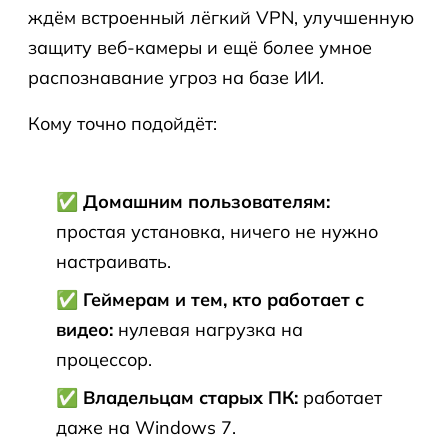
ждём встроенный лёгкий VPN, улучшенную
защиту веб-камеры и ещё более умное
распознавание угроз на базе ИИ.
Кому точно подойдёт:
✅ Домашним пользователям:
простая установка, ничего не нужно
настраивать.
✅ Геймерам и тем, кто работает с
видео:
нулевая нагрузка на
процессор.
✅ Владельцам старых ПК:
работает
даже на Windows 7.