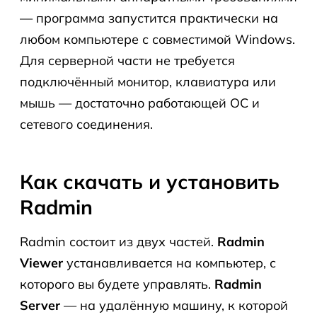
— программа запустится практически на
любом компьютере с совместимой Windows.
Для серверной части не требуется
подключённый монитор, клавиатура или
мышь — достаточно работающей ОС и
сетевого соединения.
Как скачать и установить
Radmin
Radmin состоит из двух частей.
Radmin
Viewer
устанавливается на компьютер, с
которого вы будете управлять.
Radmin
Server
— на удалённую машину, к которой