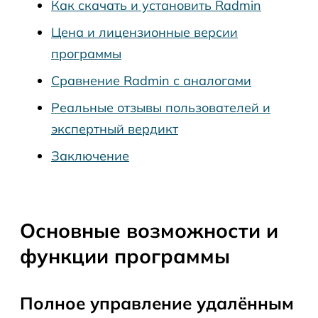
Как скачать и установить Radmin
Цена и лицензионные версии
программы
Сравнение Radmin с аналогами
Реальные отзывы пользователей и
экспертный вердикт
Заключение
Основные возможности и
функции программы
Полное управление удалённым