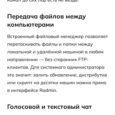
Передача файлов между
компьютерами
Встроенный файловый менеджер позволяет
перетаскивать файлы и папки между
локальной и удалённой машиной в любом
направлении — без сторонних FTP-
клиентов. Для системного администратора
это значит: залить обновление, дистрибутив
или скрипт на десятки машин можно прямо
в интерфейсе Radmin.
Голосовой и текстовый чат