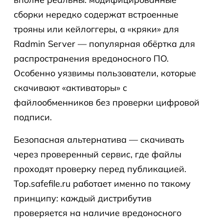
сборки нередко содержат встроенные
трояны или кейлоггеры, а «кряки» для
Radmin Server — популярная обёртка для
распространения вредоносного ПО.
Особенно уязвимы пользователи, которые
скачивают «активаторы» с
файлообменников без проверки цифровой
подписи.
Безопасная альтернатива — скачивать
через проверенный сервис, где файлы
проходят проверку перед публикацией.
Top.safefile.ru работает именно по такому
принципу: каждый дистрибутив
проверяется на наличие вредоносного