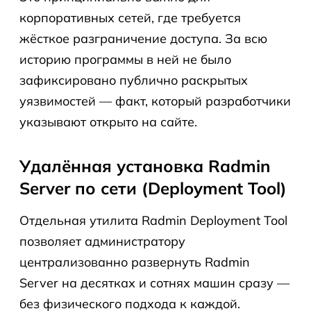
корпоративных сетей, где требуется
жёсткое разграничение доступа. За всю
историю программы в ней не было
зафиксировано публично раскрытых
уязвимостей — факт, который разработчики
указывают открыто на сайте.
Удалённая установка Radmin
Server по сети (Deployment Tool)
Отдельная утилита Radmin Deployment Tool
позволяет администратору
централизованно развернуть Radmin
Server на десятках и сотнях машин сразу —
без физического подхода к каждой.