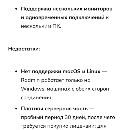
Поддержка нескольких мониторов
и одновременных подключений
к
нескольким ПК.
Недостатки:
Нет поддержки macOS и Linux
—
Radmin работает только на
Windows-машинах с обеих сторон
соединения.
Платная серверная часть
—
пробный период 30 дней, после чего
требуется покупка лицензии; для