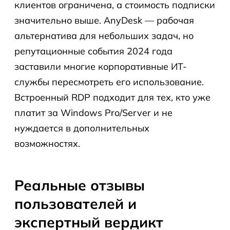
клиентов ограничена, а стоимость подписки
значительно выше. AnyDesk — рабочая
альтернатива для небольших задач, но
репутационные события 2024 года
заставили многие корпоративные ИТ-
службы пересмотреть его использование.
Встроенный RDP подходит для тех, кто уже
платит за Windows Pro/Server и не
нуждается в дополнительных
возможностях.
Реальные отзывы
пользователей и
экспертный вердикт