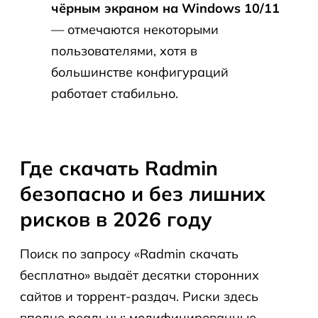
чёрным экраном на Windows 10/11
— отмечаются некоторыми
пользователями, хотя в
большинстве конфигураций
работает стабильно.
Где скачать Radmin
безопасно и без лишних
рисков в 2026 году
Поиск по запросу «Radmin скачать
бесплатно» выдаёт десятки сторонних
сайтов и торрент-раздач. Риски здесь
вполне реальны: модифицированные