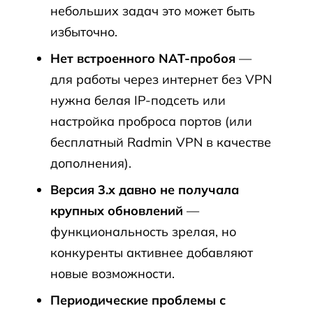
небольших задач это может быть
избыточно.
Нет встроенного NAT-пробоя
—
для работы через интернет без VPN
нужна белая IP-подсеть или
настройка проброса портов (или
бесплатный Radmin VPN в качестве
дополнения).
Версия 3.x давно не получала
крупных обновлений
—
функциональность зрелая, но
конкуренты активнее добавляют
новые возможности.
Периодические проблемы с