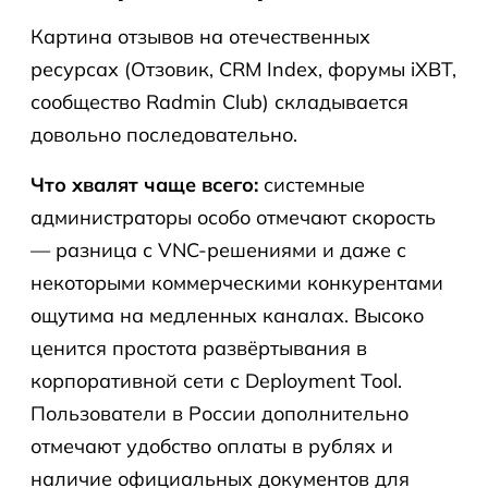
Картина отзывов на отечественных
ресурсах (Отзовик, CRM Index, форумы iXBT,
сообщество Radmin Club) складывается
довольно последовательно.
Что хвалят чаще всего:
системные
администраторы особо отмечают скорость
— разница с VNC-решениями и даже с
некоторыми коммерческими конкурентами
ощутима на медленных каналах. Высоко
ценится простота развёртывания в
корпоративной сети с Deployment Tool.
Пользователи в России дополнительно
отмечают удобство оплаты в рублях и
наличие официальных документов для