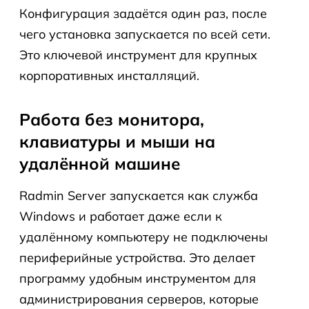
Конфигурация задаётся один раз, после
чего установка запускается по всей сети.
Это ключевой инструмент для крупных
корпоративных инсталляций.
Работа без монитора,
клавиатуры и мыши на
удалённой машине
Radmin Server запускается как служба
Windows и работает даже если к
удалённому компьютеру не подключены
периферийные устройства. Это делает
программу удобным инструментом для
администрирования серверов, которые