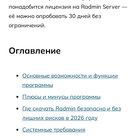
понадобится лицензия на Radmin Server —
её можно опробовать 30 дней без
ограничений.
Оглавление
Основные возможности и функции
программы
Плюсы и минусы программы
Где скачать Radmin безопасно и без
лишних рисков в 2026 году
Системные требования