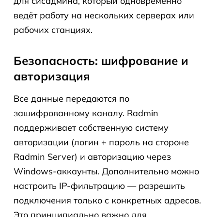
для сисадмина, который одновременно
ведёт работу на нескольких серверах или
рабочих станциях.
Безопасность: шифрование и
авторизация
Все данные передаются по
зашифрованному каналу. Radmin
поддерживает собственную систему
авторизации (логин + пароль на стороне
Radmin Server) и авторизацию через
Windows-аккаунты. Дополнительно можно
настроить IP-фильтрацию — разрешить
подключения только с конкретных адресов.
Это принципиально важно для