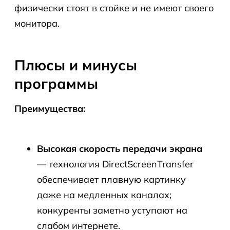
физически стоят в стойке и не имеют своего
монитора.
Плюсы и минусы
программы
Преимущества:
Высокая скорость передачи экрана
— технология DirectScreenTransfer
обеспечивает плавную картинку
даже на медленных каналах;
конкуренты заметно уступают на
слабом интернете.