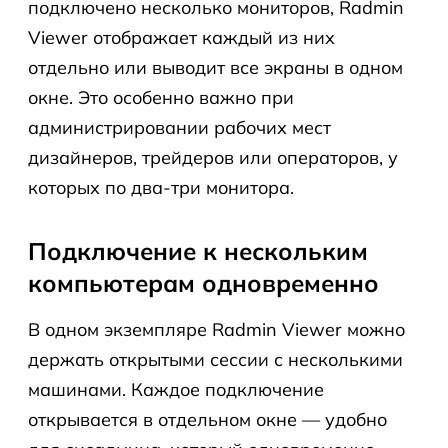
подключено несколько мониторов, Radmin
Viewer отображает каждый из них
отдельно или выводит все экраны в одном
окне. Это особенно важно при
администрировании рабочих мест
дизайнеров, трейдеров или операторов, у
которых по два-три монитора.
Подключение к нескольким
компьютерам одновременно
В одном экземпляре Radmin Viewer можно
держать открытыми сессии с несколькими
машинами. Каждое подключение
открывается в отдельном окне — удобно