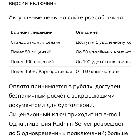
версии включены.
Актуальные цены на сайте разработчика:
Вариант лицензии
Описание
Стандартная лицензия
Доступ к 1 удалённому комп
Пакет 50 лицензий
До 50 удалённых компьютер
Пакет 100 лицензий
До 100 удалённых компьюте
Пакет 150+ / Корпоративная
От 150 компьютеров
Оплата принимается в рублях, доступен
безналичный расчёт с закрывающими
документами для бухгалтерии.
Лицензионный ключ приходит на e-mail.
Одна лицензия Radmin Server разрешает
до 5 одновременных подключений; больше