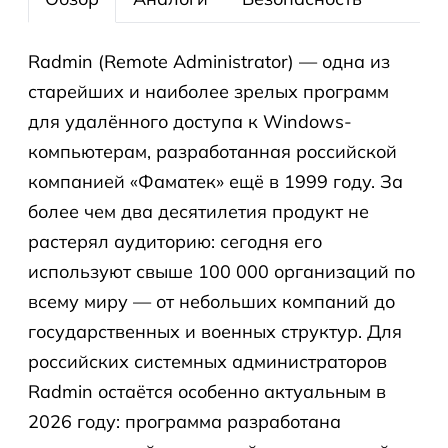
Radmin (Remote Administrator) — одна из
старейших и наиболее зрелых программ
для удалённого доступа к Windows-
компьютерам, разработанная российской
компанией «Фаматек» ещё в 1999 году. За
более чем два десятилетия продукт не
растерял аудиторию: сегодня его
используют свыше 100 000 организаций по
всему миру — от небольших компаний до
государственных и военных структур. Для
российских системных администраторов
Radmin остаётся особенно актуальным в
2026 году: программа разработана