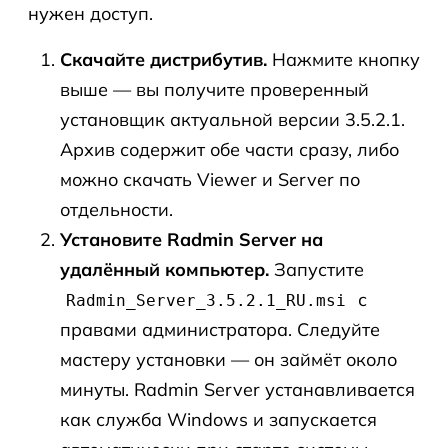
нужен доступ.
Скачайте дистрибутив.
Нажмите кнопку
выше — вы получите проверенный
установщик актуальной версии 3.5.2.1.
Архив содержит обе части сразу, либо
можно скачать Viewer и Server по
отдельности.
Установите Radmin Server на
удалённый компьютер.
Запустите
с
Radmin_Server_3.5.2.1_RU.msi
правами администратора. Следуйте
мастеру установки — он займёт около
минуты. Radmin Server устанавливается
как служба Windows и запускается