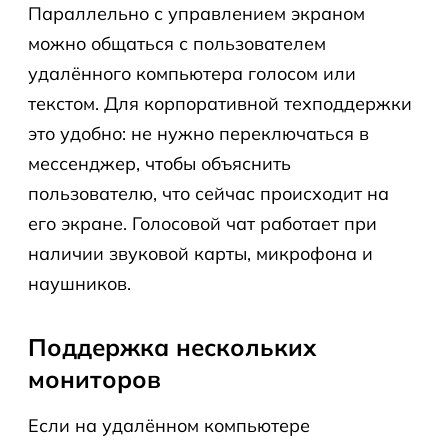
Параллельно с управлением экраном
можно общаться с пользователем
удалённого компьютера голосом или
текстом. Для корпоративной техподдержки
это удобно: не нужно переключаться в
мессенджер, чтобы объяснить
пользователю, что сейчас происходит на
его экране. Голосовой чат работает при
наличии звуковой карты, микрофона и
наушников.
Поддержка нескольких
мониторов
Если на удалённом компьютере