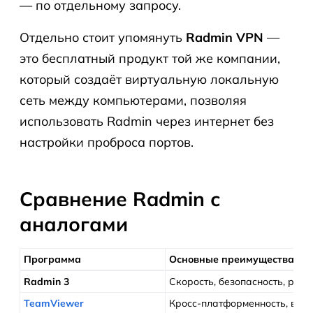
— по отдельному запросу.
Отдельно стоит упомянуть
Radmin VPN
—
это бесплатный продукт той же компании,
который создаёт виртуальную локальную
сеть между компьютерами, позволяя
использовать Radmin через интернет без
настройки проброса портов.
Сравнение Radmin с
аналогами
Программа
Основные преимущества
Radmin 3
Скорость, безопасность, росс
TeamViewer
Кросс-платформенность, вст