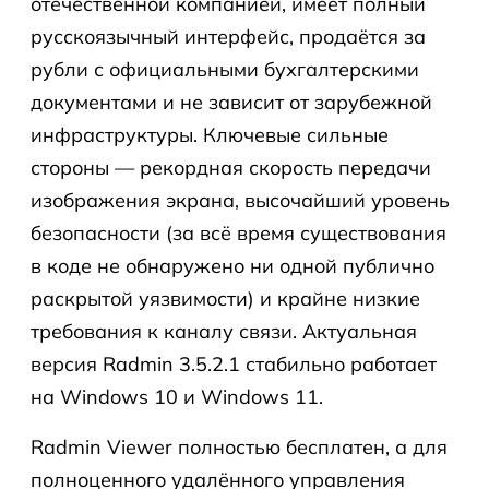
отечественной компанией, имеет полный
русскоязычный интерфейс, продаётся за
рубли с официальными бухгалтерскими
документами и не зависит от зарубежной
инфраструктуры. Ключевые сильные
стороны — рекордная скорость передачи
изображения экрана, высочайший уровень
безопасности (за всё время существования
в коде не обнаружено ни одной публично
раскрытой уязвимости) и крайне низкие
требования к каналу связи. Актуальная
версия Radmin 3.5.2.1 стабильно работает
на Windows 10 и Windows 11.
Radmin Viewer полностью бесплатен, а для
полноценного удалённого управления