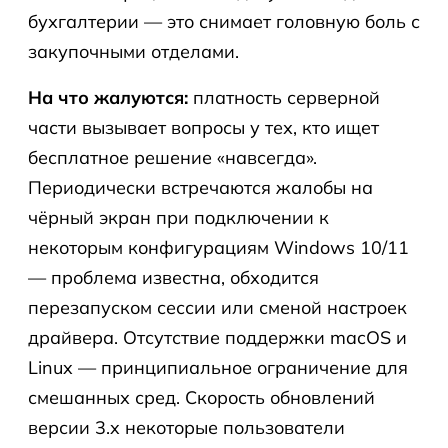
бухгалтерии — это снимает головную боль с
закупочными отделами.
На что жалуются:
платность серверной
части вызывает вопросы у тех, кто ищет
бесплатное решение «навсегда».
Периодически встречаются жалобы на
чёрный экран при подключении к
некоторым конфигурациям Windows 10/11
— проблема известна, обходится
перезапуском сессии или сменой настроек
драйвера. Отсутствие поддержки macOS и
Linux — принципиальное ограничение для
смешанных сред. Скорость обновлений
версии 3.x некоторые пользователи