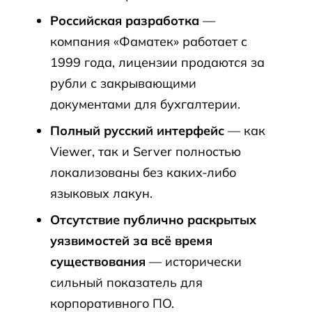
Российская разработка
—
компания «Фаматек» работает с
1999 года, лицензии продаются за
рубли с закрывающими
документами для бухгалтерии.
Полный русский интерфейс
— как
Viewer, так и Server полностью
локализованы без каких-либо
языковых лакун.
Отсутствие публично раскрытых
уязвимостей за всё время
существования
— исторически
сильный показатель для
корпоративного ПО.