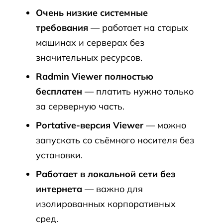
Очень низкие системные
требования
— работает на старых
машинах и серверах без
значительных ресурсов.
Radmin Viewer полностью
бесплатен
— платить нужно только
за серверную часть.
Portative-версия Viewer
— можно
запускать со съёмного носителя без
установки.
Работает в локальной сети без
интернета
— важно для
изолированных корпоративных
сред.