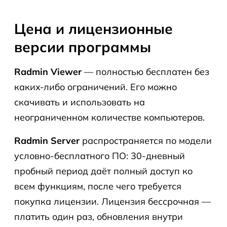
Цена и лицензионные
версии программы
Radmin Viewer
— полностью бесплатен без
каких-либо ограничений. Его можно
скачивать и использовать на
неограниченном количестве компьютеров.
Radmin Server
распространяется по модели
условно-бесплатного ПО: 30-дневный
пробный период даёт полный доступ ко
всем функциям, после чего требуется
покупка лицензии. Лицензия бессрочная —
платить один раз, обновления внутри