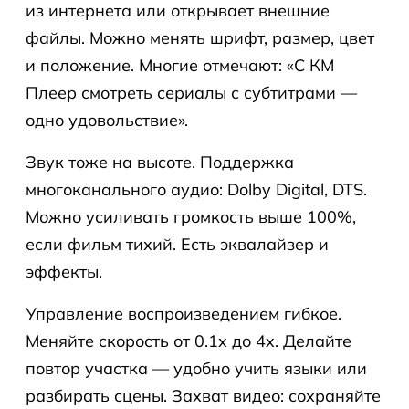
из интернета или открывает внешние
файлы. Можно менять шрифт, размер, цвет
и положение. Многие отмечают: «С КМ
Плеер смотреть сериалы с субтитрами —
одно удовольствие».
Звук тоже на высоте. Поддержка
многоканального аудио: Dolby Digital, DTS.
Можно усиливать громкость выше 100%,
если фильм тихий. Есть эквалайзер и
эффекты.
Управление воспроизведением гибкое.
Меняйте скорость от 0.1x до 4x. Делайте
повтор участка — удобно учить языки или
разбирать сцены. Захват видео: сохраняйте