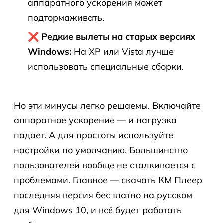
аппаратного ускорения может
подтормаживать.
❌ Редкие вылеты на старых версиях
Windows:
На XP или Vista лучше
использовать специальные сборки.
Но эти минусы легко решаемы. Включайте
аппаратное ускорение — и нагрузка
падает. А для простоты используйте
настройки по умолчанию. Большинство
пользователей вообще не сталкивается с
проблемами. Главное — скачать КМ Плеер
последняя версия бесплатно на русском
для Windows 10, и всё будет работать