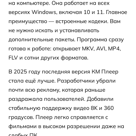
на компьютере. Она работает на всех
версиях Windows, включая 10 и 11. Главное
преимущество — встроенные кодеки. Вам
не нужно искать и устанавливать
дополнительные пакеты. Программа сразу
готова к работе: открывает MKV, AVI, MP4,
FLV и сотни других форматов.
В 2025 году последняя версия КМ Плеер
стала ещё лучше. Разработчики убрали
почти всю рекламу, которая раньше
раздражала пользователей. Добавили
стабильную поддержку видео 8K и 360
градусов. Плеер легко справляется с
фильмами в высоком разрешении даже на
слабых ПК.