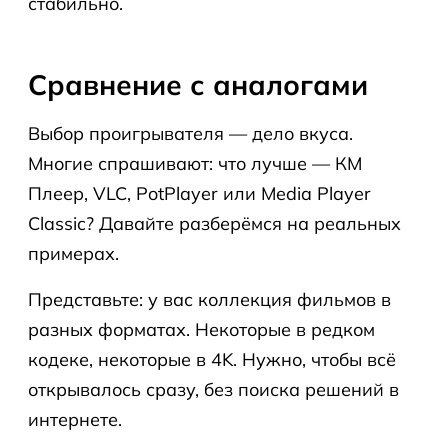
стабильно.
Сравнение с аналогами
Выбор проигрывателя — дело вкуса.
Многие спрашивают: что лучше — КМ
Плеер, VLC, PotPlayer или Media Player
Classic? Давайте разберёмся на реальных
примерах.
Представьте: у вас коллекция фильмов в
разных форматах. Некоторые в редком
кодеке, некоторые в 4K. Нужно, чтобы всё
открывалось сразу, без поиска решений в
интернете.