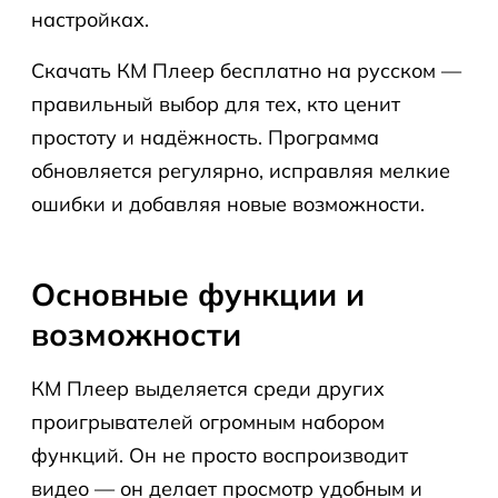
настройках.
Скачать КМ Плеер бесплатно на русском —
правильный выбор для тех, кто ценит
простоту и надёжность. Программа
обновляется регулярно, исправляя мелкие
ошибки и добавляя новые возможности.
Основные функции и
возможности
КМ Плеер выделяется среди других
проигрывателей огромным набором
функций. Он не просто воспроизводит
видео — он делает просмотр удобным и