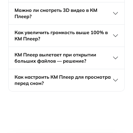
Можно ли смотреть 3D видео в КМ
Плеер?
Как увеличить громкость выше 100% в
КМ Плеер?
КМ Плеер вылетает при открытии
больших файлов — решение?
Как настроить КМ Плеер для просмотра
перед сном?
Скачать
KMPlayer
для Windows