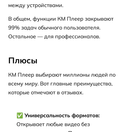
между устройствами.
В общем, функции КМ Плеер закрывают
99% задач обычного пользователя.
Остальное — для профессионалов.
Плюсы
КМ Плеер выбирают миллионы людей по
всему миру. Вот главные преимущества,
которые отмечают в отзывах.
✅ Универсальность форматов:
Открывает любые видео без