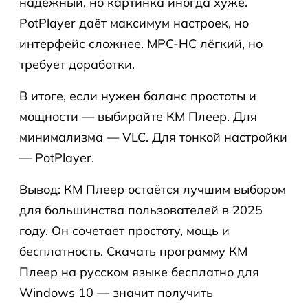
надёжный, но картинка иногда хуже.
PotPlayer даёт максимум настроек, но
интерфейс сложнее. MPC-HC лёгкий, но
требует доработки.
В итоге, если нужен баланс простоты и
мощности — выбирайте КМ Плеер. Для
минимализма — VLC. Для тонкой настройки
— PotPlayer.
Вывод: КМ Плеер остаётся лучшим выбором
для большинства пользователей в 2025
году. Он сочетает простоту, мощь и
бесплатность. Скачать программу КМ
Плеер на русском языке бесплатно для
Windows 10 — значит получить