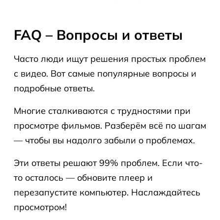
FAQ – Вопросы и ответы
Часто люди ищут решения простых проблем
с видео. Вот самые популярные вопросы и
подробные ответы.
Многие сталкиваются с трудностями при
просмотре фильмов. Разберём всё по шагам
— чтобы вы надолго забыли о проблемах.
Эти ответы решают 99% проблем. Если что-
то осталось — обновите плеер и
перезапустите компьютер. Наслаждайтесь
просмотром!