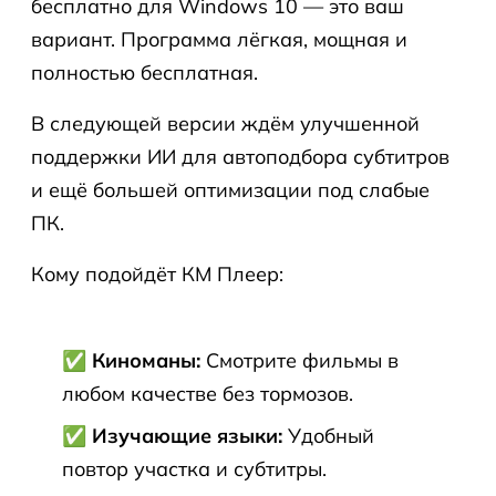
бесплатно для Windows 10 — это ваш
вариант. Программа лёгкая, мощная и
полностью бесплатная.
В следующей версии ждём улучшенной
поддержки ИИ для автоподбора субтитров
и ещё большей оптимизации под слабые
ПК.
Кому подойдёт КМ Плеер:
✅ Киноманы:
Смотрите фильмы в
любом качестве без тормозов.
✅ Изучающие языки:
Удобный
повтор участка и субтитры.