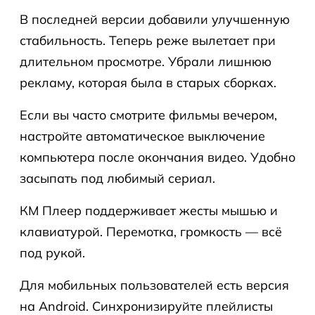
В последней версии добавили улучшенную
стабильность. Теперь реже вылетает при
длительном просмотре. Убрали лишнюю
рекламу, которая была в старых сборках.
Если вы часто смотрите фильмы вечером,
настройте автоматическое выключение
компьютера после окончания видео. Удобно
засыпать под любимый сериал.
КМ Плеер поддерживает жесты мышью и
клавиатурой. Перемотка, громкость — всё
под рукой.
Для мобильных пользователей есть версия
на Android. Синхронизируйте плейлисты