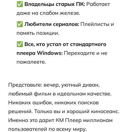
✅ Владельцы старых ПК:
Работает
даже на слабом железе.
✅ Любители сериалов:
Плейлисты и
память позиции.
✅ Все, кто устал от стандартного
плеера Windows:
Переходите и не
пожалеете.
Представьте: вечер, уютный диван,
любимый фильм в идеальном качестве.
Никаких ошибок, никаких поисков
решений. Только вы и хороший киносеанс.
Именно это дарит КМ Плеер миллионам
пользователей по всему миру.