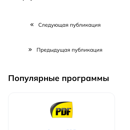
Следующая публикация
Предыдущая публикация
Популярные программы