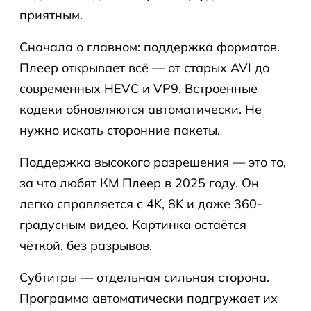
приятным.
Сначала о главном: поддержка форматов.
Плеер открывает всё — от старых AVI до
современных HEVC и VP9. Встроенные
кодеки обновляются автоматически. Не
нужно искать сторонние пакеты.
Поддержка высокого разрешения — это то,
за что любят КМ Плеер в 2025 году. Он
легко справляется с 4K, 8K и даже 360-
градусным видео. Картинка остаётся
чёткой, без разрывов.
Субтитры — отдельная сильная сторона.
Программа автоматически подгружает их