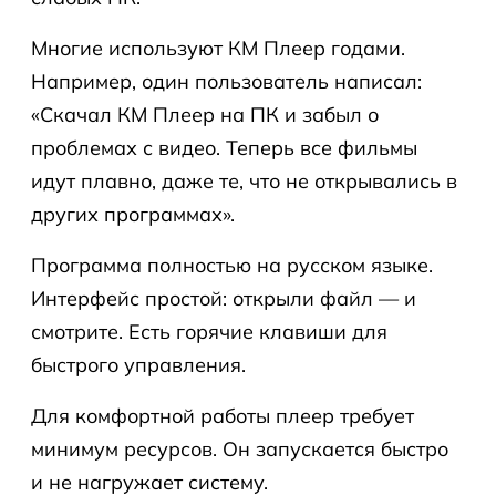
Многие используют КМ Плеер годами.
Например, один пользователь написал:
«Скачал КМ Плеер на ПК и забыл о
проблемах с видео. Теперь все фильмы
идут плавно, даже те, что не открывались в
других программах».
Программа полностью на русском языке.
Интерфейс простой: открыли файл — и
смотрите. Есть горячие клавиши для
быстрого управления.
Для комфортной работы плеер требует
минимум ресурсов. Он запускается быстро
и не нагружает систему.