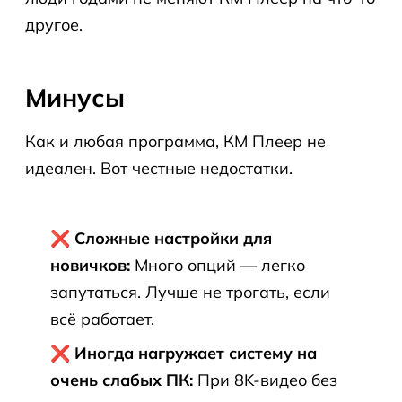
другое.
Минусы
Как и любая программа, КМ Плеер не
идеален. Вот честные недостатки.
❌ Сложные настройки для
новичков:
Много опций — легко
запутаться. Лучше не трогать, если
всё работает.
❌ Иногда нагружает систему на
очень слабых ПК:
При 8K-видео без