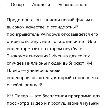
Обзор
Аналоги
Безопасность
Представьте: вы скачали новый фильм в
высоком качестве, а стандартный
проигрыватель Windows отказывается его
открывать. Звук идёт, а картинки нет. Или
видео тормозит на старом ноутбуке.
Знакомая ситуация? Именно для таких
случаев миллионы людей выбирают КМ
Плеер — универсальный
видеопроигрыватель, который справляется
с любой задачей.
КМ Плеер — это бесплатная программа для
просмотра видео и прослушивания музыки