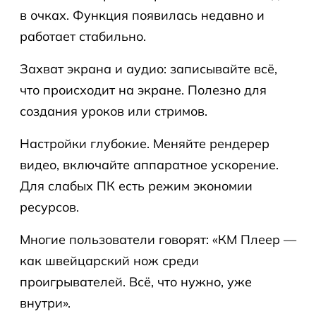
в очках. Функция появилась недавно и
работает стабильно.
Захват экрана и аудио: записывайте всё,
что происходит на экране. Полезно для
создания уроков или стримов.
Настройки глубокие. Меняйте рендерер
видео, включайте аппаратное ускорение.
Для слабых ПК есть режим экономии
ресурсов.
Многие пользователи говорят: «КМ Плеер —
как швейцарский нож среди
проигрывателей. Всё, что нужно, уже
внутри».