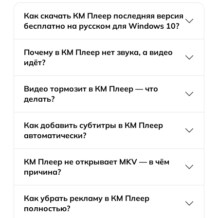
Как скачать КМ Плеер последняя версия
бесплатно на русском для Windows 10?
Почему в КМ Плеер нет звука, а видео
идёт?
Видео тормозит в КМ Плеер — что
делать?
Как добавить субтитры в КМ Плеер
автоматически?
КМ Плеер не открывает MKV — в чём
причина?
Как убрать рекламу в КМ Плеер
полностью?