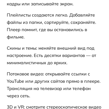
кадры или записывайте экран.
Плейлисты создаются легко. Добавляйте
файлы из папки, сортируйте, сохраняйте.
Плеер помнит, где вы остановились в
фильме.
Скины и темы: меняйте внешний вид под
настроение. Есть десятки вариантов — от
минималистичных до ярких.
Потоковое видео: открывайте ссылки с
YouTube или других сайтов прямо в плеере.
Трансляция на телевизор или телефон
через сеть.
3D и VR: смотрите стереоскопическое видео