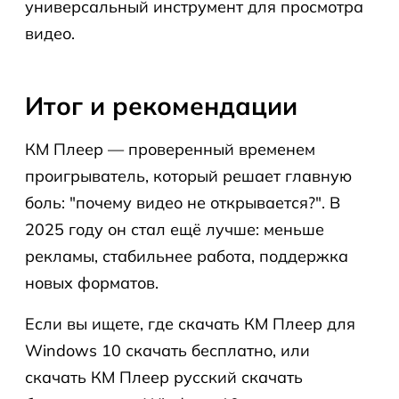
универсальный инструмент для просмотра
видео.
Итог и рекомендации
КМ Плеер — проверенный временем
проигрыватель, который решает главную
боль: "почему видео не открывается?". В
2025 году он стал ещё лучше: меньше
рекламы, стабильнее работа, поддержка
новых форматов.
Если вы ищете, где скачать КМ Плеер для
Windows 10 скачать бесплатно, или
скачать КМ Плеер русский скачать