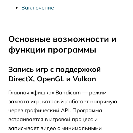
Заключение
Основные возможности и
функции программы
Запись игр с поддержкой
DirectX, OpenGL и Vulkan
Главная «фишка» Bandicam — режим
захвата игр, который работает напрямую
через графический API. Программа
встраивается в игровой процесс и
записывает видео с минимальными