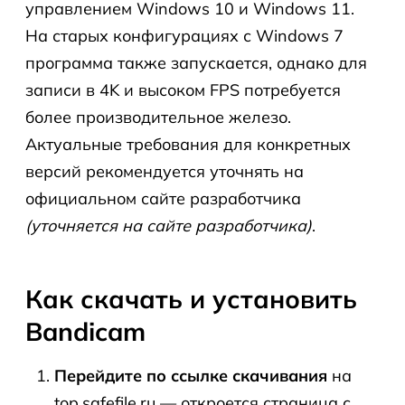
управлением Windows 10 и Windows 11.
На старых конфигурациях с Windows 7
программа также запускается, однако для
записи в 4K и высоком FPS потребуется
более производительное железо.
Актуальные требования для конкретных
версий рекомендуется уточнять на
официальном сайте разработчика
(уточняется на сайте разработчика)
.
Как скачать и установить
Bandicam
Перейдите по ссылке скачивания
на
top.safefile.ru — откроется страница с