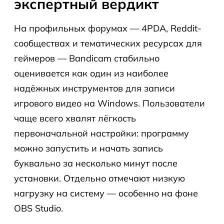
экспертный вердикт
На профильных форумах — 4PDA, Reddit-
сообществах и тематических ресурсах для
геймеров — Bandicam стабильно
оценивается как один из наиболее
надёжных инструментов для записи
игрового видео на Windows. Пользователи
чаще всего хвалят лёгкость
первоначальной настройки: программу
можно запустить и начать запись
буквально за несколько минут после
установки. Отдельно отмечают низкую
нагрузку на систему — особенно на фоне
OBS Studio.