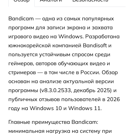
Bandicam — одна из самых популярных
программ для записи экрана и захвата
игрового видео на Windows. Разработана
южнокорейской компанией Bandisoft и
пользуется устойчивым спросом среди
геймеров, авторов обучающих видео и
стримеров — в том числе в России. Обзор
основан на анализе актуальной версии
программы (v8.3.0.2533, декабрь 2025) и
публичных отзывов пользователей в 2026
году на Windows 10 и Windows 11.
Главные преимущества Bandicam:
минимальная нагрузка на систему при