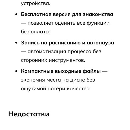
устройства.
Бесплатная версия для знакомства
— позволяет оценить все функции
без оплаты.
Запись по расписанию и автопауза
— автоматизация процесса без
сторонних инструментов.
Компактные выходные файлы
—
экономия места на диске без
ощутимой потери качества.
Недостатки