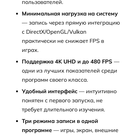
пользователей.
Минимальная нагрузка на систему
— запись через прямую интеграцию
с DirectX/OpenGL/Vulkan
практически не снижает FPS в
играх.
Поддержка 4K UHD и до 480 FPS
—
одни из лучших показателей среди
программ своего класса.
Удобный интерфейс
— интуитивно
понятен с первого запуска, не
требует длительного изучения.
Три режима записи в одной
программе
— игры, экран, внешние