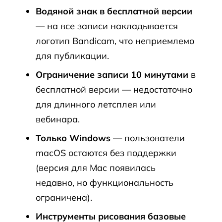
Водяной знак в бесплатной версии
— на все записи накладывается
логотип Bandicam, что неприемлемо
для публикации.
Ограничение записи 10 минутами
в
бесплатной версии — недостаточно
для длинного летсплея или
вебинара.
Только Windows
— пользователи
macOS остаются без поддержки
(версия для Mac появилась
недавно, но функциональность
ограничена).
Инструменты рисования базовые