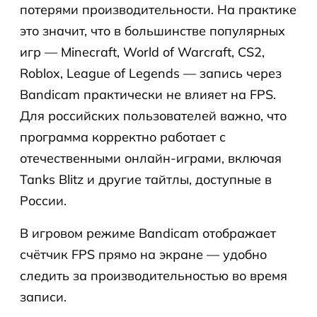
потерями производительности. На практике
это значит, что в большинстве популярных
игр — Minecraft, World of Warcraft, CS2,
Roblox, League of Legends — запись через
Bandicam практически не влияет на FPS.
Для российских пользователей важно, что
программа корректно работает с
отечественными онлайн-играми, включая
Tanks Blitz и другие тайтлы, доступные в
России.
В игровом режиме Bandicam отображает
счётчик FPS прямо на экране — удобно
следить за производительностью во время
записи.