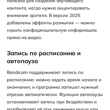
полезна для создания обучающего
контента, когда нужно акцентировать
внимание зрителя. В версии 2025
добавлены эффекты размытия — можно
скрыть конфиденциальную информацию
прямо на видео.
Запись по расписанию и
автопауза
Bandicam поддерживает запись по
расписанию: можно задать время начала и
окончания, и программа запишет нужный
отрезок автоматически. Функция автопаузы
останавливает запись при бездействии и
возобновляет её при движении мыши или