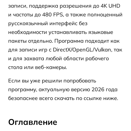
записи, поддержка разрешения до 4K UHD
и частоты до 480 FPS, а также полноценный
русскоязычный интерфейс без
необходимости устанавливать языковые
пакеты отдельно. Программа подходит как
для записи игр с DirectX/OpenGL/Vulkan, так
и для захвата любой области рабочего
стола или веб-камеры.
Если вы уже решили попробовать
программу, актуальную версию 2026 года
безопаснее всего скачать по ссылке ниже.
Оглавление