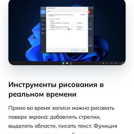
Инструменты рисования в
реальном времени
Прямо во время записи можно рисовать
поверх экрана: добавлять стрелки,
выделять области, писать текст. Функция