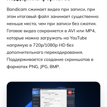
Bandicam сжимает видео при записи, при
этом итоговый файл занимает существенно
меньше места, чем при записи без сжатия.
Готовое видео сохраняется в AVI или MP4,
которые можно загружать на YouTube
напрямую в 720p/1080p HD без
дополнительного перекодирования.
Поддерживается создание скриншотов в
форматах PNG, JPG, BMP.