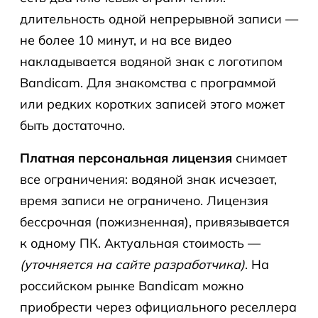
длительность одной непрерывной записи —
не более 10 минут, и на все видео
накладывается водяной знак с логотипом
Bandicam. Для знакомства с программой
или редких коротких записей этого может
быть достаточно.
Платная персональная лицензия
снимает
все ограничения: водяной знак исчезает,
время записи не ограничено. Лицензия
бессрочная (пожизненная), привязывается
к одному ПК. Актуальная стоимость —
(уточняется на сайте разработчика)
. На
российском рынке Bandicam можно
приобрести через официального реселлера