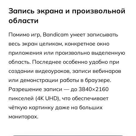
Запись экрана и произвольной
области
Помимо игр, Bandicam умеет записывать
весь экран целиком, конкретное окно
приложения или произвольно выделенную
область. Последнее особенно удобно при
создании видеоуроков, записи вебинаров
или демонстрации работы в браузере.
Разрешение записи — до 3840×2160
пикселей (4K UHD), что обеспечивает
чёткую картинку даже на больших
мониторах.