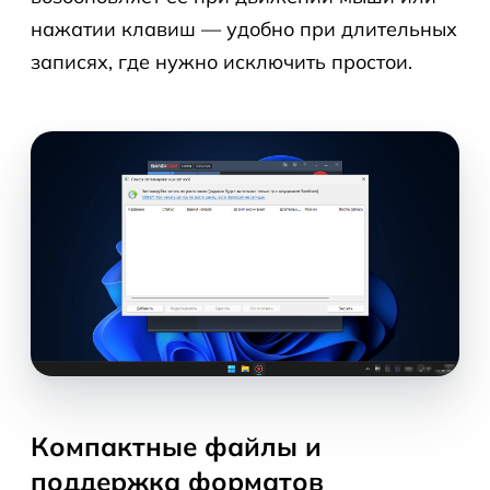
нажатии клавиш — удобно при длительных
записях, где нужно исключить простои.
Компактные файлы и
поддержка форматов