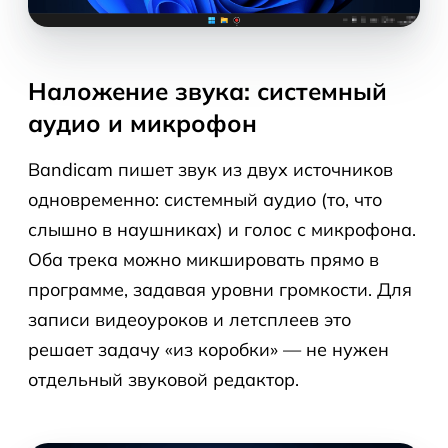
Наложение звука: системный
аудио и микрофон
Bandicam пишет звук из двух источников
одновременно: системный аудио (то, что
слышно в наушниках) и голос с микрофона.
Оба трека можно микшировать прямо в
программе, задавая уровни громкости. Для
записи видеоуроков и летсплеев это
решает задачу «из коробки» — не нужен
отдельный звуковой редактор.