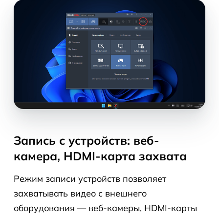
Запись с устройств: веб-
камера, HDMI-карта захвата
Режим записи устройств позволяет
захватывать видео с внешнего
оборудования — веб-камеры, HDMI-карты