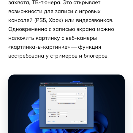
захвата, ТВ-тюнера. Это открывает
возможности для записи с игровых
консолей (PS5, Xbox) или видеозвонков.
Одновременно с записью экрана можно
наложить картинку с веб-камеры
«картинка-в-картинке» — функция
востребована у стримеров и блогеров.