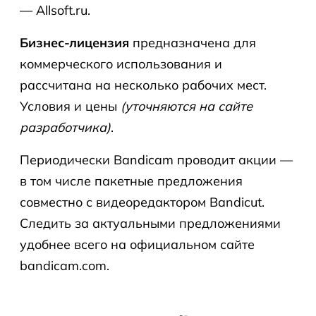
— Allsoft.ru.
Бизнес-лицензия
предназначена для
коммерческого использования и
рассчитана на несколько рабочих мест.
Условия и цены
(уточняются на сайте
разработчика)
.
Периодически Bandicam проводит акции —
в том числе пакетные предложения
совместно с видеоредактором Bandicut.
Следить за актуальными предложениями
удобнее всего на официальном сайте
bandicam.com.