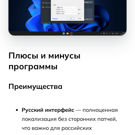
Плюсы и минусы
программы
Преимущества
Русский интерфейс
— полноценная
локализация без сторонних патчей,
что важно для российских