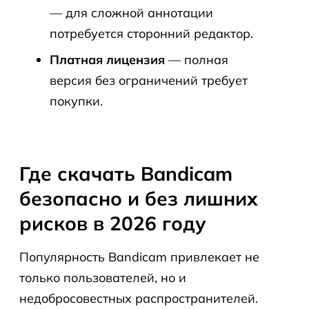
— для сложной аннотации
потребуется сторонний редактор.
Платная лицензия
— полная
версия без ограничений требует
покупки.
Где скачать Bandicam
безопасно и без лишних
рисков в 2026 году
Популярность Bandicam привлекает не
только пользователей, но и
недобросовестных распространителей.