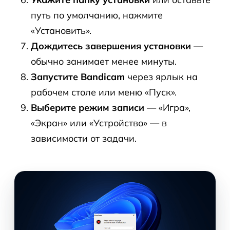
путь по умолчанию, нажмите
«Установить».
Дождитесь завершения установки
—
обычно занимает менее минуты.
Запустите Bandicam
через ярлык на
рабочем столе или меню «Пуск».
Выберите режим записи
— «Игра»,
«Экран» или «Устройство» — в
зависимости от задачи.