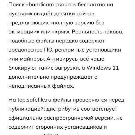
Поиск «bandicam скачать бесплатно на
русском» выдаёт десятки сайтов,
предлагающих «полную версию без
активации» или «кряк». Реальность такова:
подобные файлы нередко содержат
вредоносное ПО, рекламные установщики
или майнеры. Антивирусы всё чаще
блокируют такие загрузки, а Windows 11
дополнительно предупреждает о
неподписанных файлах.
На top.safefile.ru файлы проверяются перед
публикацией: дистрибутив соответствует
официально распространяемой версии, не
содержит сторонних установщиков и