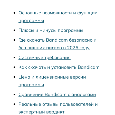
Основные возможности и функции
программы
Плюсы и минусы программы
Где скачать Bandicam безопасно и
без лишних рисков в 2026 году
Системные требования
Как скачать и установить Bandicam
Цена и лицензионные версии
программы
Сравнение Bandicam с аналогами
Реальные отзывы пользователей и
экспертный вердикт