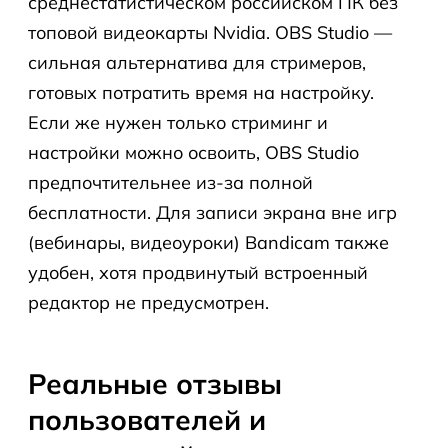
среднестатистическом российском ПК без
топовой видеокарты Nvidia. OBS Studio —
сильная альтернатива для стримеров,
готовых потратить время на настройку.
Если же нужен только стриминг и
настройки можно освоить, OBS Studio
предпочтительнее из-за полной
бесплатности. Для записи экрана вне игр
(вебинары, видеоуроки) Bandicam также
удобен, хотя продвинутый встроенный
редактор не предусмотрен.
Реальные отзывы
пользователей и