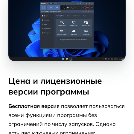
Цена и лицензионные
версии программы
Бесплатная версия
позволяет пользоваться
всеми функциями программы без
ограничений по числу запусков. Однако
есть два ключевых ограничения: