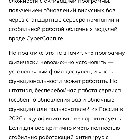
сложности с активацией программы,
получением обновлений вирусных баз
через стандартные сервера компании и
стабильной работой облачных модулей
вроде CyberCapture.
На практике это не значит, что программу
физически невозможно установить —
установочный файл доступен, и часть
функциональности может работать. Но
штатная, бесперебойная работа сервиса
(особенно обновления баз и облачные
функции) для пользователей из России в
2026 году официально не гарантируется.
Если для вас критично иметь полностью
стабильно работающий антивирус с