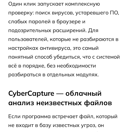
Один клик запускает комплексную
проверку: поиск вирусов, устаревшего ПО,
слабых паролей в браузере и
подозрительных расширений. Для
пользователей, которые не разбираются в
настройках антивируса, это самый
понятный способ убедиться, что с системой
всё в порядке, без необходимости
разбираться в отдельных модулях.
CyberCapture — облачный
анализ неизвестных файлов
Если программа встречает файл, который
не входит в базу известных угроз, он