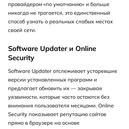
провайдером «по умолчанию» и больше
никогда не трогается, это единственный
способ узнать о реальных слабых местах
своей сети.
Software Updater и Online
Security
Software Updater отслеживает устаревшие
версии установленных программ и
предлагает обновить их — закрывая
уязвимости, которые часто остаются без
внимания пользователя месяцами. Online
Security показывает репутацию сайтов
прямо в браузере на основе