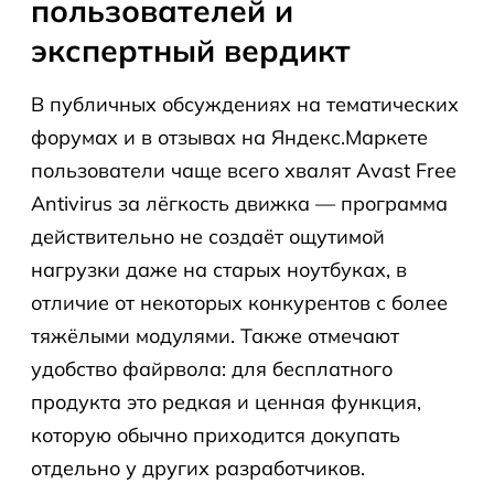
пользователей и
экспертный вердикт
В публичных обсуждениях на тематических
форумах и в отзывах на Яндекс.Маркете
пользователи чаще всего хвалят Avast Free
Antivirus за лёгкость движка — программа
действительно не создаёт ощутимой
нагрузки даже на старых ноутбуках, в
отличие от некоторых конкурентов с более
тяжёлыми модулями. Также отмечают
удобство файрвола: для бесплатного
продукта это редкая и ценная функция,
которую обычно приходится докупать
отдельно у других разработчиков.