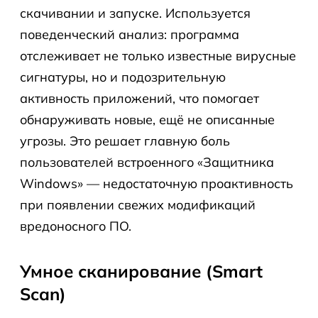
скачивании и запуске. Используется
поведенческий анализ: программа
отслеживает не только известные вирусные
сигнатуры, но и подозрительную
активность приложений, что помогает
обнаруживать новые, ещё не описанные
угрозы. Это решает главную боль
пользователей встроенного «Защитника
Windows» — недостаточную проактивность
при появлении свежих модификаций
вредоносного ПО.
Умное сканирование (Smart
Scan)