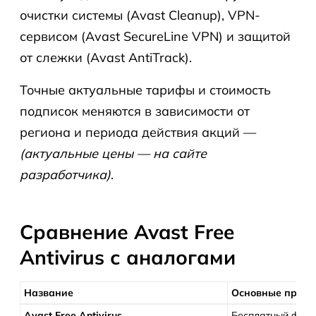
очистки системы (Avast Cleanup), VPN-
сервисом (Avast SecureLine VPN) и защитой
от слежки (Avast AntiTrack).
Точные актуальные тарифы и стоимость
подписок меняются в зависимости от
региона и периода действия акций —
(актуальные цены — на сайте
разработчика)
.
Сравнение Avast Free
Antivirus с аналогами
Название
Основные преим
Avast Free Antivirus
Бесплатный файр