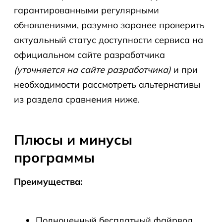
гарантированными регулярными
обновлениями, разумно заранее проверить
актуальный статус доступности сервиса на
официальном сайте разработчика
(уточняется на сайте разработчика)
и при
необходимости рассмотреть альтернативы
из раздела сравнения ниже.
Плюсы и минусы
программы
Преимущества:
Полноценный бесплатный файрвол