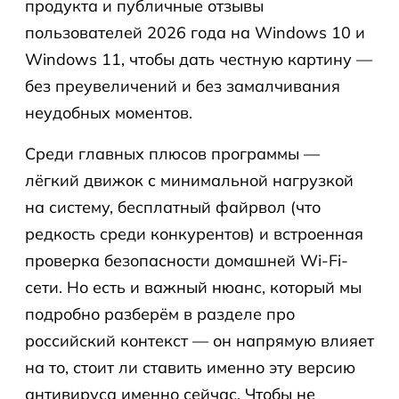
продукта и публичные отзывы
пользователей 2026 года на Windows 10 и
Windows 11, чтобы дать честную картину —
без преувеличений и без замалчивания
неудобных моментов.
Среди главных плюсов программы —
лёгкий движок с минимальной нагрузкой
на систему, бесплатный файрвол (что
редкость среди конкурентов) и встроенная
проверка безопасности домашней Wi-Fi-
сети. Но есть и важный нюанс, который мы
подробно разберём в разделе про
российский контекст — он напрямую влияет
на то, стоит ли ставить именно эту версию
антивируса именно сейчас. Чтобы не