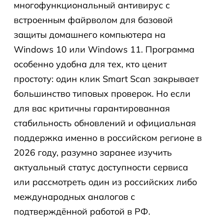
многофункциональный антивирус с
встроенным файрволом для базовой
защиты домашнего компьютера на
Windows 10 или Windows 11. Программа
особенно удобна для тех, кто ценит
простоту: один клик Smart Scan закрывает
большинство типовых проверок. Но если
для вас критичны гарантированная
стабильность обновлений и официальная
поддержка именно в российском регионе в
2026 году, разумно заранее изучить
актуальный статус доступности сервиса
или рассмотреть один из российских либо
международных аналогов с
подтверждённой работой в РФ.