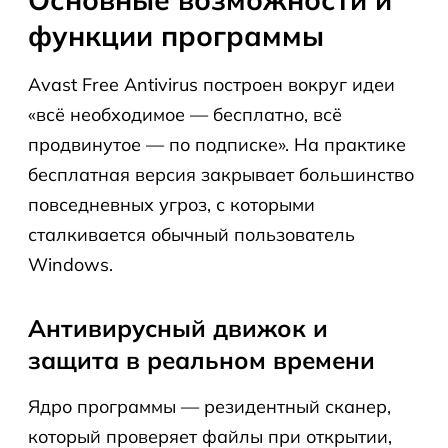
функции программы
Avast Free Antivirus построен вокруг идеи
«всё необходимое — бесплатно, всё
продвинутое — по подписке». На практике
бесплатная версия закрывает большинство
повседневных угроз, с которыми
сталкивается обычный пользователь
Windows.
Антивирусный движок и
защита в реальном времени
Ядро программы — резидентный сканер,
который проверяет файлы при открытии,