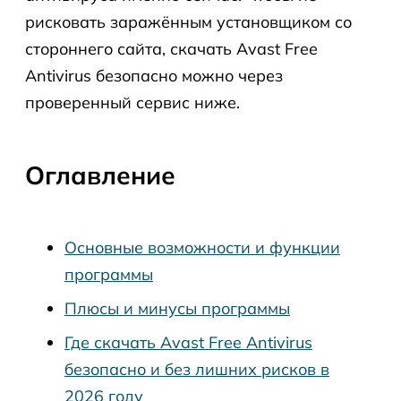
рисковать заражённым установщиком со
стороннего сайта, скачать Avast Free
Antivirus безопасно можно через
проверенный сервис ниже.
Оглавление
Основные возможности и функции
программы
Плюсы и минусы программы
Где скачать Avast Free Antivirus
безопасно и без лишних рисков в
2026 году