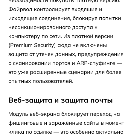
необходимости покупать платную версию.
Файрвол контролирует входящие и
исходящие соединения, блокируя попытки
несанкционированного доступа к
компьютеру по сети. Из платной версии
(Premium Security) сюда не включены
защита от утечек данных, предупреждения
о сканировании портов и ARP-спуфинге —
это уже расширенные сценарии для более
опытных пользователей.
Веб-защита и защита почты
Модуль веб-экрана блокирует переход на
фишинговые и заражённые сайты в момент
клика по ссылке — это особенно актуально