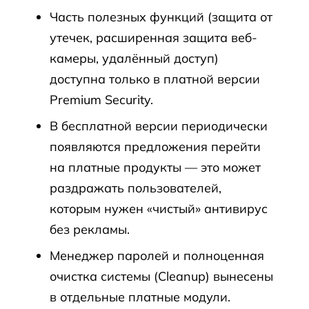
Часть полезных функций (защита от
утечек, расширенная защита веб-
камеры, удалённый доступ)
доступна только в платной версии
Premium Security.
В бесплатной версии периодически
появляются предложения перейти
на платные продукты — это может
раздражать пользователей,
которым нужен «чистый» антивирус
без рекламы.
Менеджер паролей и полноценная
очистка системы (Cleanup) вынесены
в отдельные платные модули.