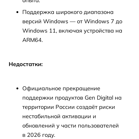
опыта.
Поддержка широкого диапазона
версий Windows — от Windows 7 до
Windows 11, включая устройства на
ARM64.
Недостатки:
Официальное прекращение
поддержки продуктов Gen Digital на
территории России создаёт риски
нестабильной активации и
обновлений у части пользователей
в 2026 году.