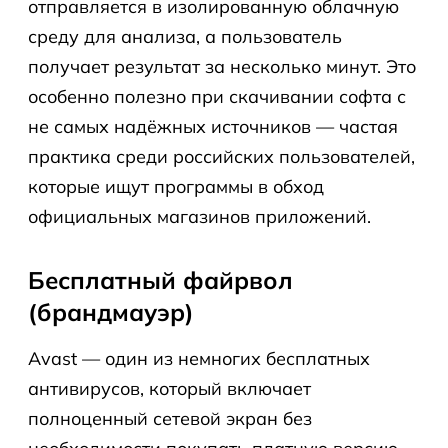
отправляется в изолированную облачную
среду для анализа, а пользователь
получает результат за несколько минут. Это
особенно полезно при скачивании софта с
не самых надёжных источников — частая
практика среди российских пользователей,
которые ищут программы в обход
официальных магазинов приложений.
Бесплатный файрвол
(брандмауэр)
Avast — один из немногих бесплатных
антивирусов, который включает
полноценный сетевой экран без