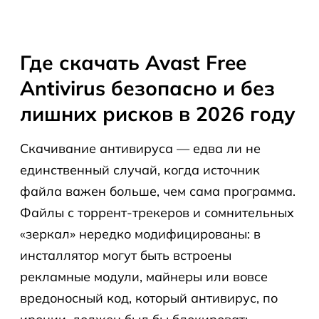
Где скачать Avast Free
Antivirus безопасно и без
лишних рисков в 2026 году
Скачивание антивируса — едва ли не
единственный случай, когда источник
файла важен больше, чем сама программа.
Файлы с торрент-трекеров и сомнительных
«зеркал» нередко модифицированы: в
инсталлятор могут быть встроены
рекламные модули, майнеры или вовсе
вредоносный код, который антивирус, по