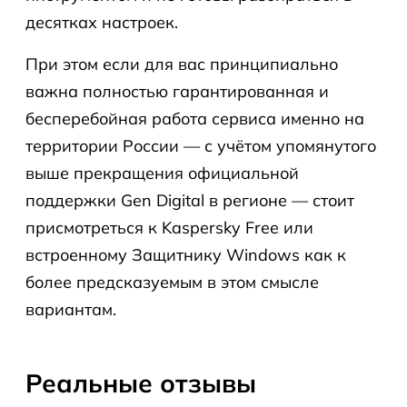
десятках настроек.
При этом если для вас принципиально
важна полностью гарантированная и
бесперебойная работа сервиса именно на
территории России — с учётом упомянутого
выше прекращения официальной
поддержки Gen Digital в регионе — стоит
присмотреться к Kaspersky Free или
встроенному Защитнику Windows как к
более предсказуемым в этом смысле
вариантам.
Реальные отзывы