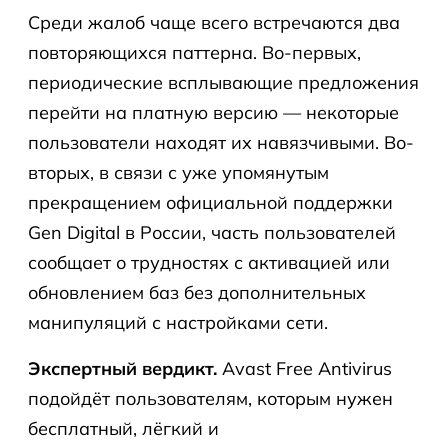
Среди жалоб чаще всего встречаются два
повторяющихся паттерна. Во-первых,
периодические всплывающие предложения
перейти на платную версию — некоторые
пользователи находят их навязчивыми. Во-
вторых, в связи с уже упомянутым
прекращением официальной поддержки
Gen Digital в России, часть пользователей
сообщает о трудностях с активацией или
обновлением баз без дополнительных
манипуляций с настройками сети.
Экспертный вердикт.
Avast Free Antivirus
подойдёт пользователям, которым нужен
бесплатный, лёгкий и