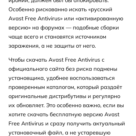
иронии, должен был бы блокировать.
Особенно рискованно искать «русский
Avast Free Antivirus» или «активированную
версию» на форумах — подобные сборки
чаще всего и становятся источником
заражения, а не защиты от него.
Чтобы скачать Avast Free Antivirus с
официального сайта без риска подмены
установщика, удобнее воспользоваться
проверенным каталогом, который раздаёт
оригинальные дистрибутивы и регулярно
их обновляет. Это особенно важно, если вы
хотите скачать бесплатную версию Avast
Free Antivirus и сразу получить актуальный
установочный файл, а не устаревшую