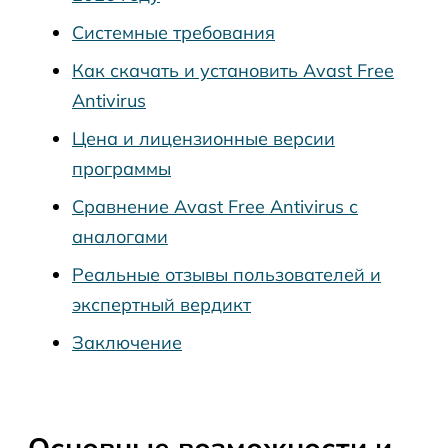
Системные требования
Как скачать и установить Avast Free
Antivirus
Цена и лицензионные версии
программы
Сравнение Avast Free Antivirus с
аналогами
Реальные отзывы пользователей и
экспертный вердикт
Заключение
Основные возможности и