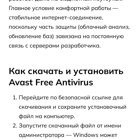
Главное условие комфортной работы —
стабильное интернет-соединение,
поскольку часть защиты (облачный анализ,
обновление баз) завязана на постоянную
связь с серверами разработчика.
Как скачать и установить
Avast Free Antivirus
Перейдите по безопасной ссылке для
скачивания и сохраните установочный
файл на компьютер.
Запустите скачанный файл от имени
администратора — Windows может