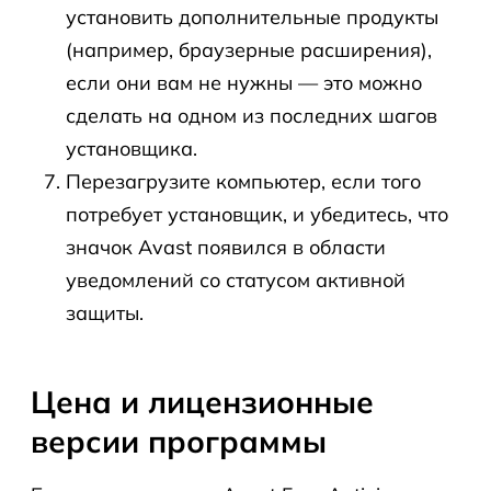
установить дополнительные продукты
(например, браузерные расширения),
если они вам не нужны — это можно
сделать на одном из последних шагов
установщика.
Перезагрузите компьютер, если того
потребует установщик, и убедитесь, что
значок Avast появился в области
уведомлений со статусом активной
защиты.
Цена и лицензионные
версии программы