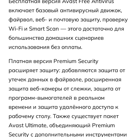
Бесплатная версия Avast Free Antivirus
включает базовый антивирусный движок,
файрвол, веб- и почтовую защиту, проверку
Wi-Fi и Smart Scan — этого достаточно для
большинства домашних сценариев
использования без оплаты.
Платная версия Premium Security
расширяет защиту: добавляются защита от
утечек данных в файрволе, расширенная
защита веб-камеры от слежки, защита от
программ-вымогателей в реальном
времени и защита удалённого доступа к
рабочему столу. Также существует пакет
Avast Ultimate, объединяющий Premium
Security с дополнительными инструментами