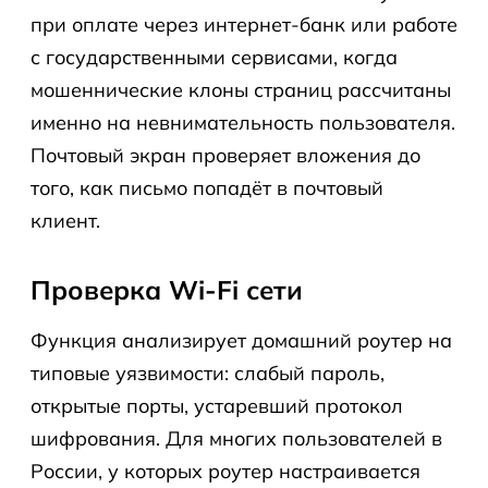
при оплате через интернет-банк или работе
с государственными сервисами, когда
мошеннические клоны страниц рассчитаны
именно на невнимательность пользователя.
Почтовый экран проверяет вложения до
того, как письмо попадёт в почтовый
клиент.
Проверка Wi-Fi сети
Функция анализирует домашний роутер на
типовые уязвимости: слабый пароль,
открытые порты, устаревший протокол
шифрования. Для многих пользователей в
России, у которых роутер настраивается