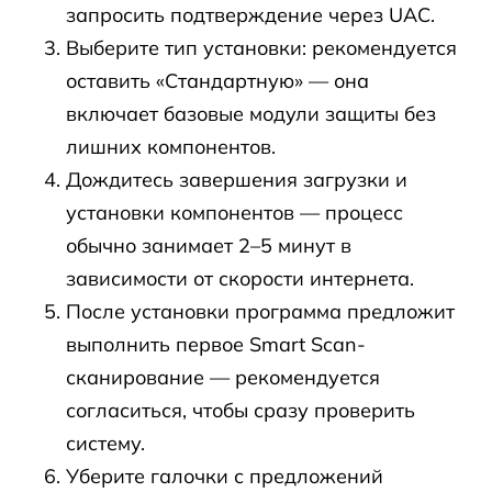
запросить подтверждение через UAC.
Выберите тип установки: рекомендуется
оставить «Стандартную» — она
включает базовые модули защиты без
лишних компонентов.
Дождитесь завершения загрузки и
установки компонентов — процесс
обычно занимает 2–5 минут в
зависимости от скорости интернета.
После установки программа предложит
выполнить первое Smart Scan-
сканирование — рекомендуется
согласиться, чтобы сразу проверить
систему.
Уберите галочки с предложений