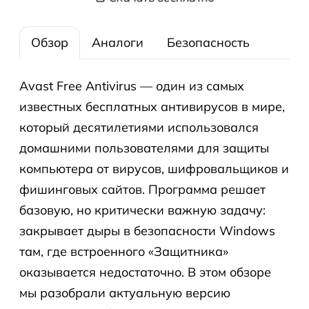
Обзор
Аналоги
Безопасность
Avast Free Antivirus — один из самых
известных бесплатных антивирусов в мире,
который десятилетиями использовался
домашними пользователями для защиты
компьютера от вирусов, шифровальщиков и
фишинговых сайтов. Программа решает
базовую, но критически важную задачу:
закрывает дыры в безопасности Windows
там, где встроенного «Защитника»
оказывается недостаточно. В этом обзоре
мы разобрали актуальную версию