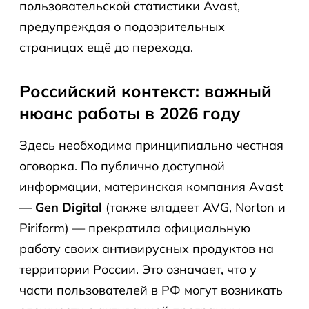
пользовательской статистики Avast,
предупреждая о подозрительных
страницах ещё до перехода.
Российский контекст: важный
нюанс работы в 2026 году
Здесь необходима принципиально честная
оговорка. По публично доступной
информации, материнская компания Avast
—
Gen Digital
(также владеет AVG, Norton и
Piriform) — прекратила официальную
работу своих антивирусных продуктов на
территории России. Это означает, что у
части пользователей в РФ могут возникать