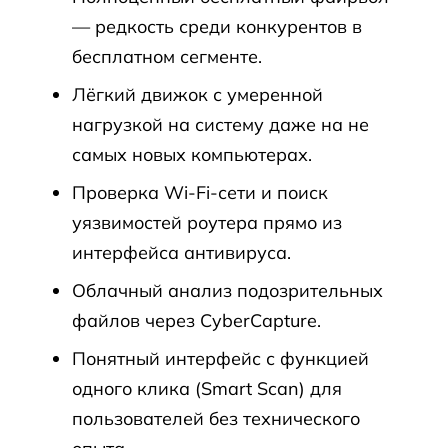
— редкость среди конкурентов в
бесплатном сегменте.
Лёгкий движок с умеренной
нагрузкой на систему даже на не
самых новых компьютерах.
Проверка Wi-Fi-сети и поиск
уязвимостей роутера прямо из
интерфейса антивируса.
Облачный анализ подозрительных
файлов через CyberCapture.
Понятный интерфейс с функцией
одного клика (Smart Scan) для
пользователей без технического